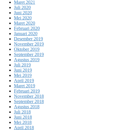
Maret 2021
Juli 2020
Juni 2020
Mei 2020
Maret 2020
Februari 2020
Januari 2020
Desember 2019
November 2019
Oktober 2019
September 2019
Agustus 2019
Juli 2019
Juni 2019
Mei 2019
April 2019
Maret 2019
Februari 2019
November 2018
September 2018
Agustus 2018
Juli 2018
Juni 2018
Mei 2018
April 2018