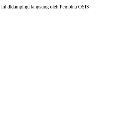
an ini didampingi langsung oleh Pembina OSIS