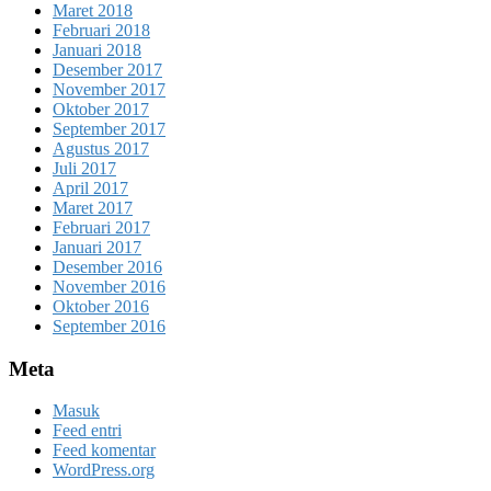
Maret 2018
Februari 2018
Januari 2018
Desember 2017
November 2017
Oktober 2017
September 2017
Agustus 2017
Juli 2017
April 2017
Maret 2017
Februari 2017
Januari 2017
Desember 2016
November 2016
Oktober 2016
September 2016
Meta
Masuk
Feed entri
Feed komentar
WordPress.org