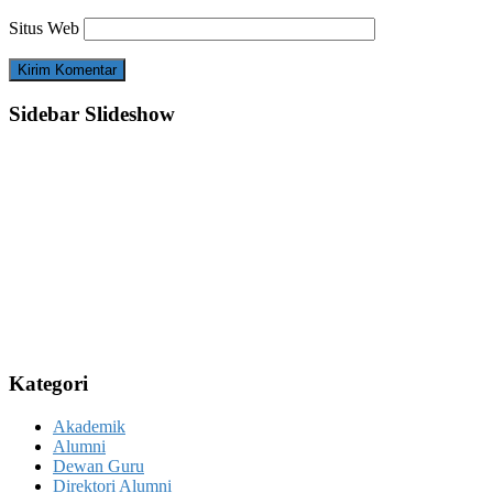
Situs Web
Sidebar Slideshow
Kategori
Akademik
Alumni
Dewan Guru
Direktori Alumni