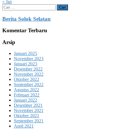
« Jan
Cari
untuk:
Berita Solok Selatan
Komentar Terbaru
Arsip
Januari 2025
November 2023
Januari 2023
Desember 2022
November 2022
Oktober 2022
September 2022
Agustus 2022
Februari 2022
Januari 2022
Desember 2021
November 2021
Oktober 2021
September 2021
April 2021