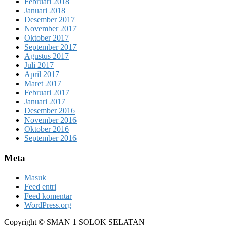
Februari 2018
Januari 2018
Desember 2017
November 2017
Oktober 2017
September 2017
Agustus 2017
Juli 2017
April 2017
Maret 2017
Februari 2017
Januari 2017
Desember 2016
November 2016
Oktober 2016
September 2016
Meta
Masuk
Feed entri
Feed komentar
WordPress.org
Copyright © SMAN 1 SOLOK SELATAN