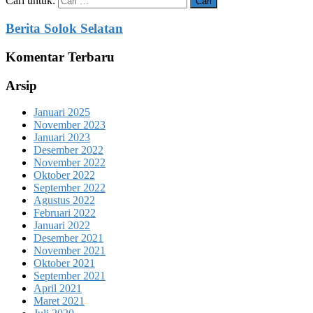
Cari untuk:
Berita Solok Selatan
Komentar Terbaru
Arsip
Januari 2025
November 2023
Januari 2023
Desember 2022
November 2022
Oktober 2022
September 2022
Agustus 2022
Februari 2022
Januari 2022
Desember 2021
November 2021
Oktober 2021
September 2021
April 2021
Maret 2021