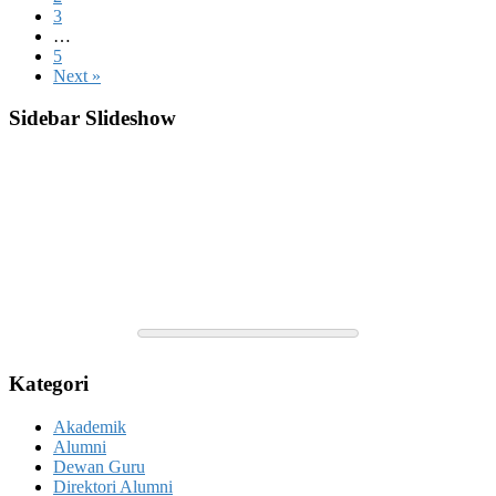
3
…
5
Next »
Sidebar Slideshow
Kategori
Akademik
Alumni
Dewan Guru
Direktori Alumni