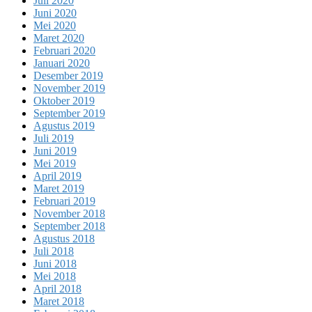
Juli 2020
Juni 2020
Mei 2020
Maret 2020
Februari 2020
Januari 2020
Desember 2019
November 2019
Oktober 2019
September 2019
Agustus 2019
Juli 2019
Juni 2019
Mei 2019
April 2019
Maret 2019
Februari 2019
November 2018
September 2018
Agustus 2018
Juli 2018
Juni 2018
Mei 2018
April 2018
Maret 2018