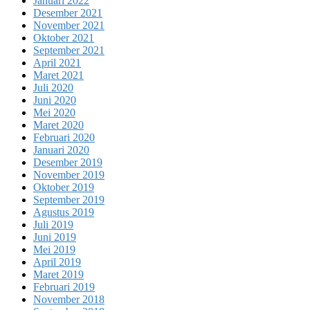
Januari 2022
Desember 2021
November 2021
Oktober 2021
September 2021
April 2021
Maret 2021
Juli 2020
Juni 2020
Mei 2020
Maret 2020
Februari 2020
Januari 2020
Desember 2019
November 2019
Oktober 2019
September 2019
Agustus 2019
Juli 2019
Juni 2019
Mei 2019
April 2019
Maret 2019
Februari 2019
November 2018