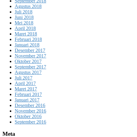
September 2018
Agustus 2018
Juli 2018
Juni 2018
Mei 2018
April 2018
Maret 2018
Februari 2018
Januari 2018
Desember 2017
November 2017
Oktober 2017
September 2017
Agustus 2017
Juli 2017
April 2017
Maret 2017
Februari 2017
Januari 2017
Desember 2016
November 2016
Oktober 2016
September 2016
Meta