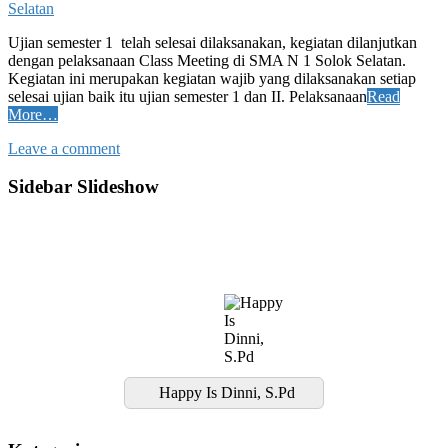
Selatan
Ujian semester 1 telah selesai dilaksanakan, kegiatan dilanjutkan
dengan pelaksanaan Class Meeting di SMA N 1 Solok Selatan.
Kegiatan ini merupakan kegiatan wajib yang dilaksanakan setiap
selesai ujian baik itu ujian semester 1 dan II. Pelaksanaan
Read
More…
Leave a comment
Sidebar Slideshow
Happy Is Dinni, S.Pd