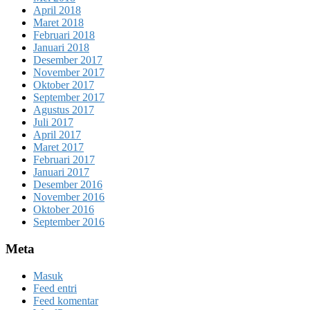
April 2018
Maret 2018
Februari 2018
Januari 2018
Desember 2017
November 2017
Oktober 2017
September 2017
Agustus 2017
Juli 2017
April 2017
Maret 2017
Februari 2017
Januari 2017
Desember 2016
November 2016
Oktober 2016
September 2016
Meta
Masuk
Feed entri
Feed komentar