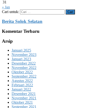
31
« Jan
Cari untuk:
Berita Solok Selatan
Komentar Terbaru
Arsip
Januari 2025
November 2023
Januari 2023
Desember 2022
November 2022
Oktober 2022
September 2022
Agustus 2022
Februari 2022
Januari 2022
Desember 2021
November 2021
Oktober 2021
September 2021