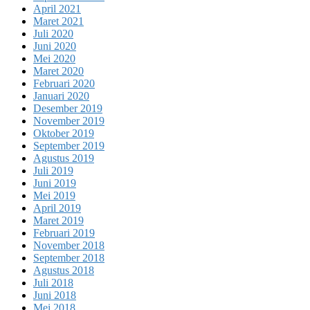
April 2021
Maret 2021
Juli 2020
Juni 2020
Mei 2020
Maret 2020
Februari 2020
Januari 2020
Desember 2019
November 2019
Oktober 2019
September 2019
Agustus 2019
Juli 2019
Juni 2019
Mei 2019
April 2019
Maret 2019
Februari 2019
November 2018
September 2018
Agustus 2018
Juli 2018
Juni 2018
Mei 2018