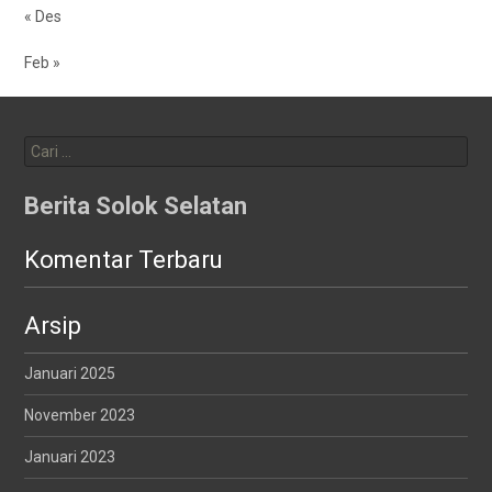
« Des
Feb »
Cari
untuk:
Berita Solok Selatan
Komentar Terbaru
Arsip
Januari 2025
November 2023
Januari 2023