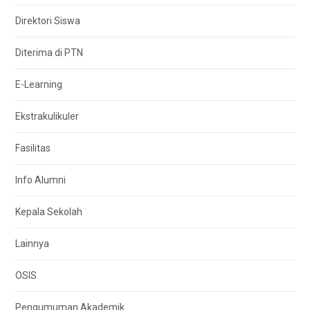
Direktori Siswa
Diterima di PTN
E-Learning
Ekstrakulikuler
Fasilitas
Info Alumni
Kepala Sekolah
Lainnya
OSIS
Pengumuman Akademik