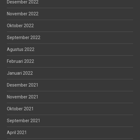
Desember 2022
November 2022
Oktober 2022
September 2022
Agustus 2022
Februari 2022
Januari 2022
Desember 2021
November 2021
Oktober 2021
September 2021
April 2021