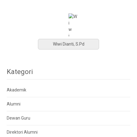
Wiwi Dianti, S.Pd
Kategori
Akademik
Alumni
Dewan Guru
Direktori Alumni