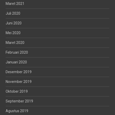
Maret 2021
Juli 2020
Juni 2020
Mei 2020
Maret 2020
Februari 2020
Januari 2020
Desember 2019
November 2019
Oktober 2019
September 2019
Agustus 2019