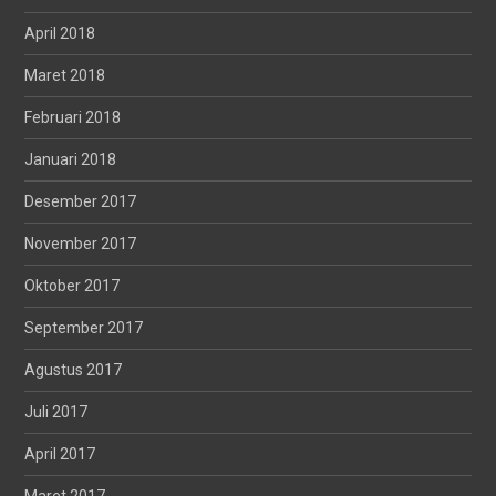
April 2018
Maret 2018
Februari 2018
Januari 2018
Desember 2017
November 2017
Oktober 2017
September 2017
Agustus 2017
Juli 2017
April 2017