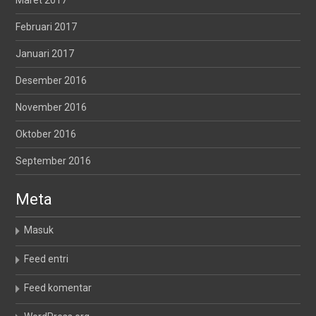
Maret 2017
Februari 2017
Januari 2017
Desember 2016
November 2016
Oktober 2016
September 2016
Meta
Masuk
Feed entri
Feed komentar