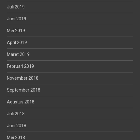
Juli 2019
Juni 2019
Mei 2019
April 2019
Maret 2019
Februari 2019
November 2018
September 2018
Agustus 2018
Juli 2018
Juni 2018
Mei 2018