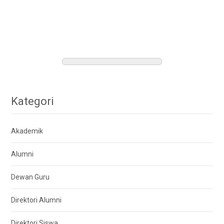
Kategori
Akademik
Alumni
Dewan Guru
Direktori Alumni
Direktori Siswa