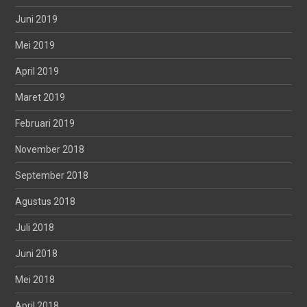
Juni 2019
Mei 2019
April 2019
Maret 2019
Februari 2019
November 2018
September 2018
Agustus 2018
Juli 2018
Juni 2018
Mei 2018
April 2018