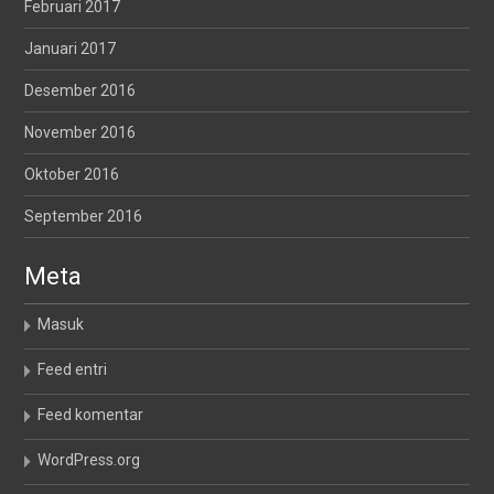
Februari 2017
Januari 2017
Desember 2016
November 2016
Oktober 2016
September 2016
Meta
Masuk
Feed entri
Feed komentar
WordPress.org