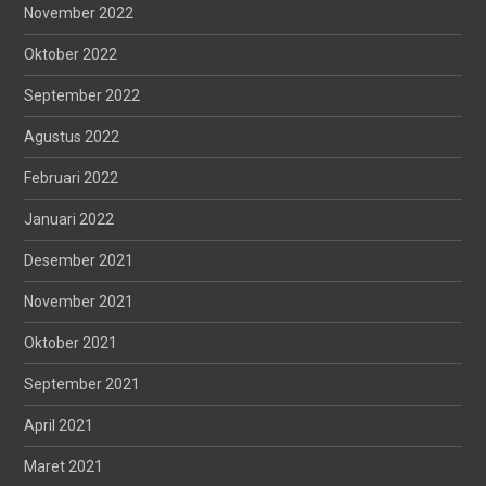
November 2022
Oktober 2022
September 2022
Agustus 2022
Februari 2022
Januari 2022
Desember 2021
November 2021
Oktober 2021
September 2021
April 2021
Maret 2021