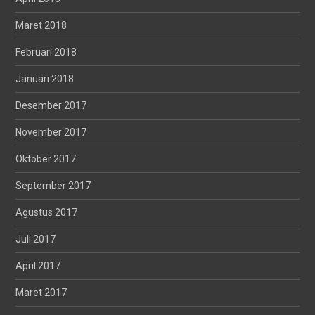
Maret 2018
Februari 2018
Januari 2018
Desember 2017
November 2017
Oktober 2017
September 2017
Agustus 2017
Juli 2017
April 2017
Maret 2017