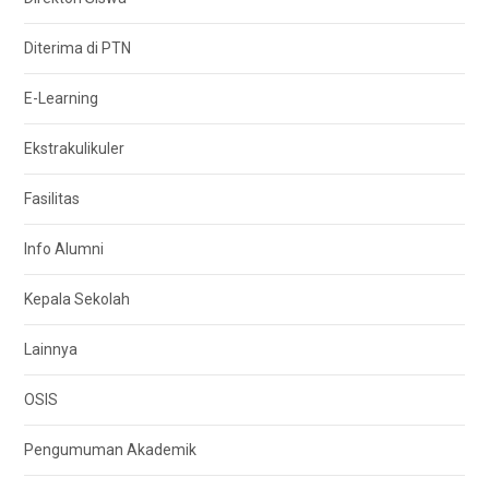
Diterima di PTN
E-Learning
Ekstrakulikuler
Fasilitas
Info Alumni
Kepala Sekolah
Lainnya
OSIS
Pengumuman Akademik