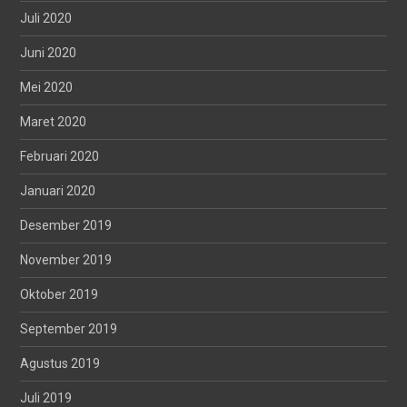
Juli 2020
Juni 2020
Mei 2020
Maret 2020
Februari 2020
Januari 2020
Desember 2019
November 2019
Oktober 2019
September 2019
Agustus 2019
Juli 2019