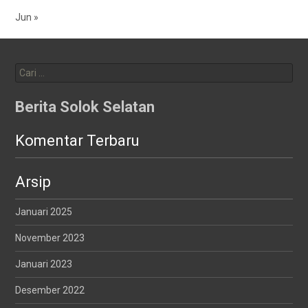
Jun »
Cari
untuk:
Berita Solok Selatan
Komentar Terbaru
Arsip
Januari 2025
November 2023
Januari 2023
Desember 2022