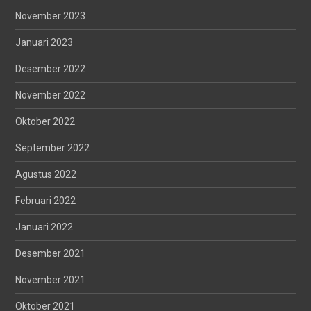
November 2023
Januari 2023
Desember 2022
November 2022
Oktober 2022
September 2022
Agustus 2022
Februari 2022
Januari 2022
Desember 2021
November 2021
Oktober 2021