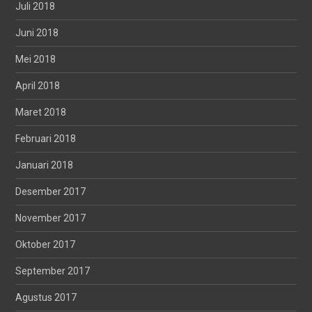
Juli 2018
Juni 2018
Mei 2018
April 2018
Maret 2018
Februari 2018
Januari 2018
Desember 2017
November 2017
Oktober 2017
September 2017
Agustus 2017