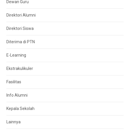
Dewan Guru
Direktori Alumni
Direktori Siswa
Diterima di PTN
E-Learning
Ekstrakulikuler
Fasilitas
Info Alumni
Kepala Sekolah
Lainnya