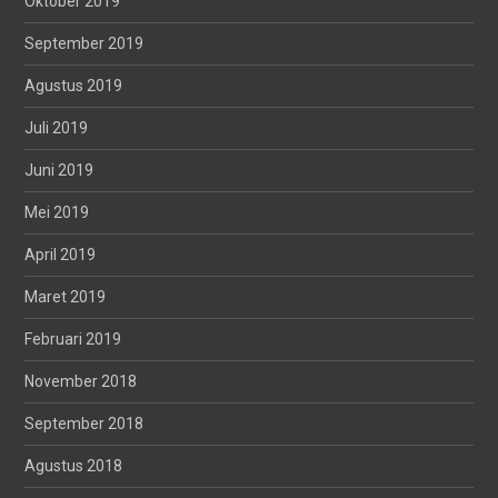
Oktober 2019
September 2019
Agustus 2019
Juli 2019
Juni 2019
Mei 2019
April 2019
Maret 2019
Februari 2019
November 2018
September 2018
Agustus 2018