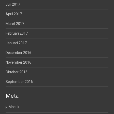
Juli 2017
April 2017
Maret 2017
Februari 2017
Januari 2017
Desember 2016
November 2016
Oktober 2016
September 2016
Meta
Masuk