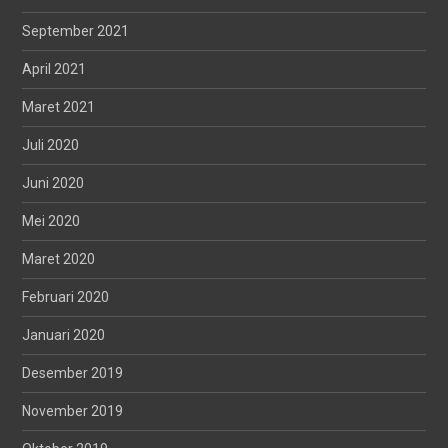
September 2021
April 2021
Maret 2021
Juli 2020
Juni 2020
Mei 2020
Maret 2020
Februari 2020
Januari 2020
Desember 2019
November 2019