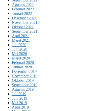
September 2022
Agustus 2022
Februari 2022
Januari 2022
Desember 2021
November 2021
Oktober 2021
September 2021
April 2021
Maret 2021
Juli 2020
Juni 2020
Mei 2020
Maret 2020
Februari 2020
Januari 2020
Desember 2019
November 2019
Oktober 2019
September 2019
Agustus 2019
Juli 2019
Juni 2019
Mei 2019
April 2019