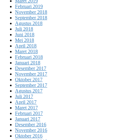
Maret 2019
Februari 2019
November 2018
September 2018
Agustus 2018
Juli 2018
Juni 2018
Mei 2018
April 2018
Maret 2018
Februari 2018
Januari 2018
Desember 2017
November 2017
Oktober 2017
September 2017
Agustus 2017
Juli 2017
April 2017
Maret 2017
Februari 2017
Januari 2017
Desember 2016
November 2016
Oktober 2016