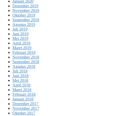
Januari 2020
Desember 2019
November 2019
Oktober 2019
September 2019
Agustus 2019
Juli 2019
Juni 2019
Mei 2019
April 2019
Maret 2019
Februari 2019
November 2018
September 2018
Agustus 2018
Juli 2018
Juni 2018
Mei 2018
April 2018
Maret 2018
Februari 2018
Januari 2018
Desember 2017
November 2017
Oktober 2017