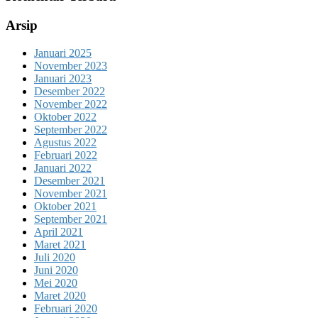
Arsip
Januari 2025
November 2023
Januari 2023
Desember 2022
November 2022
Oktober 2022
September 2022
Agustus 2022
Februari 2022
Januari 2022
Desember 2021
November 2021
Oktober 2021
September 2021
April 2021
Maret 2021
Juli 2020
Juni 2020
Mei 2020
Maret 2020
Februari 2020