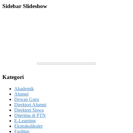
Sidebar Slideshow
Kategori
Akademik
Alumni
Dewan Guru
Direktori Alumni
Direktori Siswa
Diterima di PTN
E-Learning
Ekstrakulikuler
Fasilitas