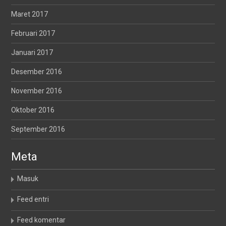
Maret 2017
Februari 2017
Januari 2017
Desember 2016
November 2016
Oktober 2016
September 2016
Meta
Masuk
Feed entri
Feed komentar