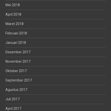
Mei 2018
April 2018
Maret 2018
Februari 2018
Januari 2018
Desember 2017
November 2017
Oktober 2017
September 2017
Agustus 2017
Juli 2017
April 2017