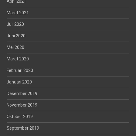
April 2021
Maret 2021
Juli 2020
Juni 2020
Mei 2020
Maret 2020
Februari 2020
Januari 2020
Desember 2019
November 2019
Oktober 2019
September 2019