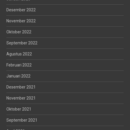
Desember 2022
November 2022
Oktober 2022
September 2022
Agustus 2022
Februari 2022
Januari 2022
Desember 2021
November 2021
Oktober 2021
September 2021