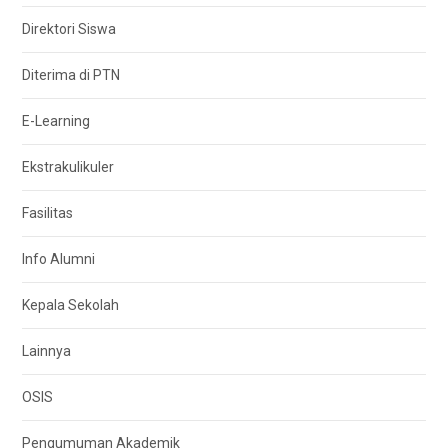
Direktori Siswa
Diterima di PTN
E-Learning
Ekstrakulikuler
Fasilitas
Info Alumni
Kepala Sekolah
Lainnya
OSIS
Pengumuman Akademik