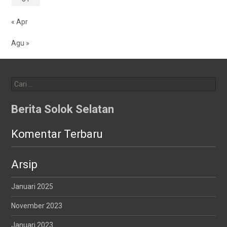
« Apr
Agu »
Cari
untuk:
Berita Solok Selatan
Komentar Terbaru
Arsip
Januari 2025
November 2023
Januari 2023