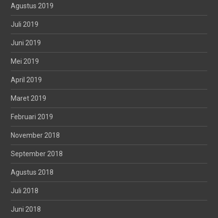
Agustus 2019
Juli 2019
Juni 2019
Mei 2019
April 2019
Maret 2019
Februari 2019
November 2018
September 2018
Agustus 2018
Juli 2018
Juni 2018