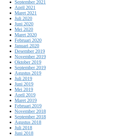
September 2021
April 2021
Maret 2021
Juli 2020
Juni 2020
Mei 2020
Maret 2020
Februari 2020
Januari 2020
Desember 2019
November 2019
Oktober 2019
September 2019
Agustus 2019
Juli 2019
Juni 2019
Mei 2019
April 2019
Maret 2019
Februari 2019
November 2018
September 2018
Agustus 2018
Juli 2018
Juni 2018