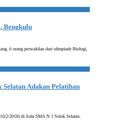
, Bengkulu
ng. 6 orang perwakilan dari olimpiade Biologi,
 Selatan Adakan Pelatihan
(10/2/2018) di Aula SMA N 1 Solok Selatan.