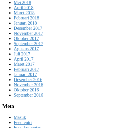
Mei 2018
April 2018
Maret 2018
Februari 2018
Januari 2018
Desember 2017
November 2017
Oktober 2017
September 2017
Agustus 2017
Juli 2017
April 2017
Maret 2017
Februari 2017
Januari 2017
Desember 2016
November 2016
Oktober 2016
September 2016
Meta
Masuk
Feed entri
Feed komentar