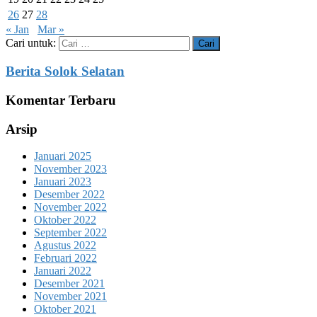
26
27
28
« Jan
Mar »
Cari untuk:
Berita Solok Selatan
Komentar Terbaru
Arsip
Januari 2025
November 2023
Januari 2023
Desember 2022
November 2022
Oktober 2022
September 2022
Agustus 2022
Februari 2022
Januari 2022
Desember 2021
November 2021
Oktober 2021