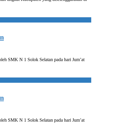
an
oleh SMK N 1 Solok Selatan pada hari Jum’at
an
oleh SMK N 1 Solok Selatan pada hari Jum’at