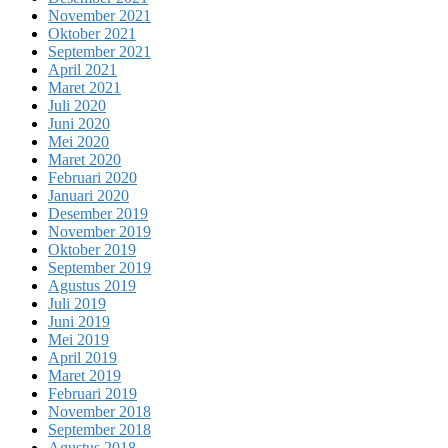
November 2021
Oktober 2021
September 2021
April 2021
Maret 2021
Juli 2020
Juni 2020
Mei 2020
Maret 2020
Februari 2020
Januari 2020
Desember 2019
November 2019
Oktober 2019
September 2019
Agustus 2019
Juli 2019
Juni 2019
Mei 2019
April 2019
Maret 2019
Februari 2019
November 2018
September 2018
Agustus 2018