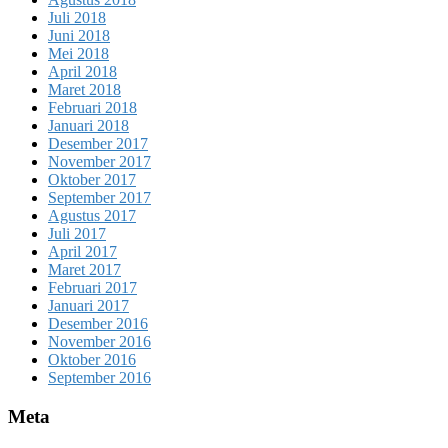
Juli 2018
Juni 2018
Mei 2018
April 2018
Maret 2018
Februari 2018
Januari 2018
Desember 2017
November 2017
Oktober 2017
September 2017
Agustus 2017
Juli 2017
April 2017
Maret 2017
Februari 2017
Januari 2017
Desember 2016
November 2016
Oktober 2016
September 2016
Meta