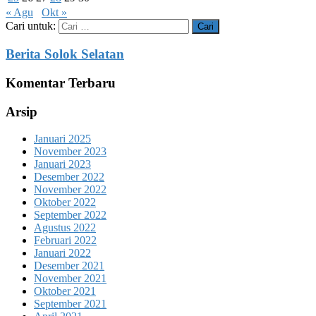
« Agu
Okt »
Cari untuk:
Berita Solok Selatan
Komentar Terbaru
Arsip
Januari 2025
November 2023
Januari 2023
Desember 2022
November 2022
Oktober 2022
September 2022
Agustus 2022
Februari 2022
Januari 2022
Desember 2021
November 2021
Oktober 2021
September 2021