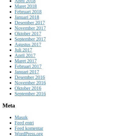
April 2018
Maret 2018
Februari 2018
Januari 2018
Desember 2017
November 2017
Oktober 2017
September 2017
Agustus 2017
Juli 2017
April 2017
Maret 2017
Februari 2017
Januari 2017
Desember 2016
November 2016
Oktober 2016
September 2016
Meta
Masuk
Feed entri
Feed komentar
WordPress.org