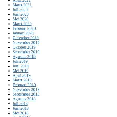
April 2021
Maret 2021
Juli 2020
Juni 2020
Mei 2020
Maret 2020
Februari 2020
Januari 2020
Desember 2019
November 2019
Oktober 2019
September 2019
Agustus 2019
Juli 2019
Juni 2019
Mei 2019
April 2019
Maret 2019
Februari 2019
November 2018
September 2018
Agustus 2018
Juli 2018
Juni 2018
Mei 2018