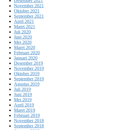
Desember 2021
November 2021
Oktober 2021
September 2021
April 2021
Maret 2021
Juli 2020
Juni 2020
Mei 2020
Maret 2020
Februari 2020
Januari 2020
Desember 2019
November 2019
Oktober 2019
September 2019
Agustus 2019
Juli 2019
Juni 2019
Mei 2019
April 2019
Maret 2019
Februari 2019
November 2018
September 2018