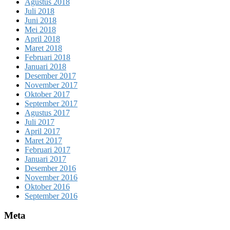
Agustus 2018
Juli 2018
Juni 2018
Mei 2018
April 2018
Maret 2018
Februari 2018
Januari 2018
Desember 2017
November 2017
Oktober 2017
September 2017
Agustus 2017
Juli 2017
April 2017
Maret 2017
Februari 2017
Januari 2017
Desember 2016
November 2016
Oktober 2016
September 2016
Meta