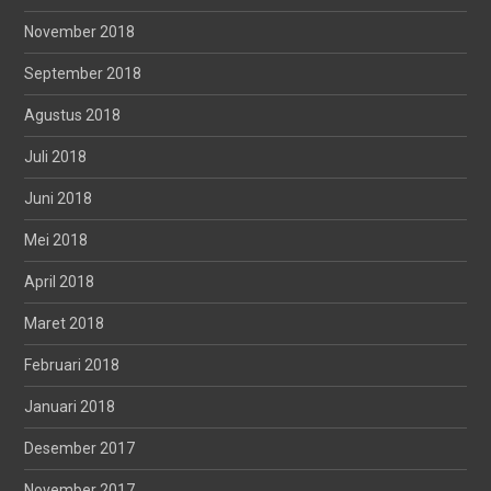
November 2018
September 2018
Agustus 2018
Juli 2018
Juni 2018
Mei 2018
April 2018
Maret 2018
Februari 2018
Januari 2018
Desember 2017
November 2017