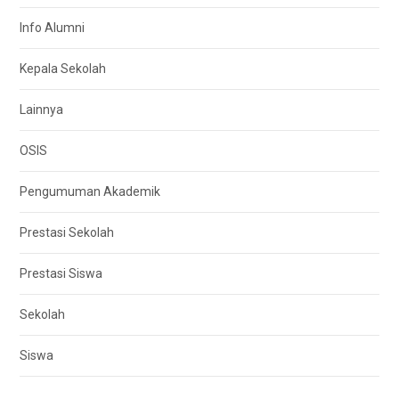
Info Alumni
Kepala Sekolah
Lainnya
OSIS
Pengumuman Akademik
Prestasi Sekolah
Prestasi Siswa
Sekolah
Siswa