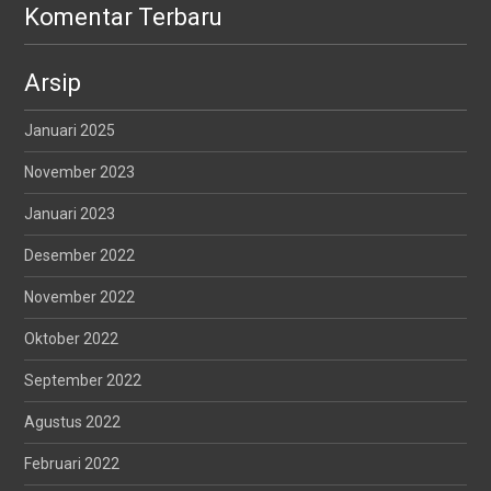
Komentar Terbaru
Arsip
Januari 2025
November 2023
Januari 2023
Desember 2022
November 2022
Oktober 2022
September 2022
Agustus 2022
Februari 2022