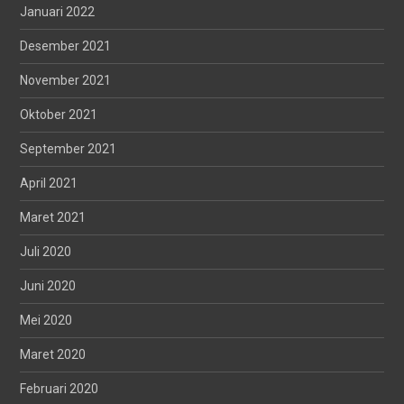
Januari 2022
Desember 2021
November 2021
Oktober 2021
September 2021
April 2021
Maret 2021
Juli 2020
Juni 2020
Mei 2020
Maret 2020
Februari 2020