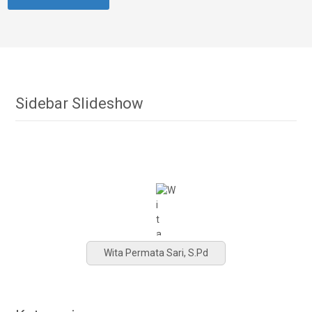
Sidebar Slideshow
Wita Permata Sari, S.Pd