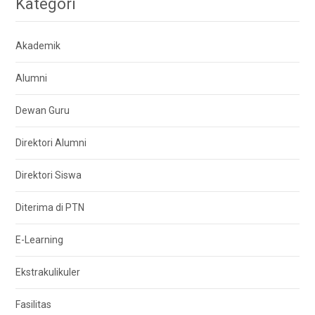
Kategori
Akademik
Alumni
Dewan Guru
Direktori Alumni
Direktori Siswa
Diterima di PTN
E-Learning
Ekstrakulikuler
Fasilitas