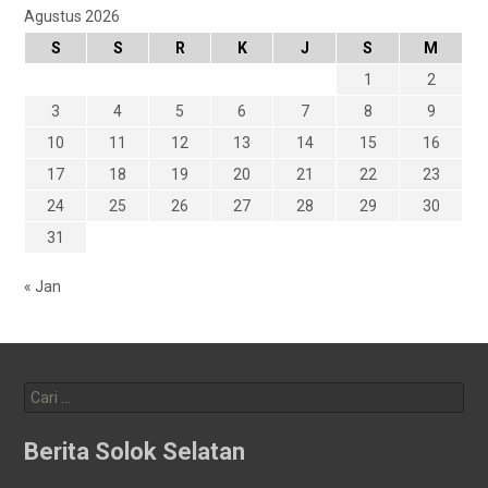
Agustus 2026
S
S
R
K
J
S
M
1
2
3
4
5
6
7
8
9
10
11
12
13
14
15
16
17
18
19
20
21
22
23
24
25
26
27
28
29
30
31
« Jan
Cari
untuk:
Berita Solok Selatan