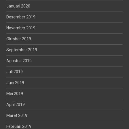
Januari 2020
Desember 2019
November 2019
Oktober 2019
September 2019
Agustus 2019
Juli 2019
Juni 2019
Mei 2019
April 2019
Maret 2019
Februari 2019