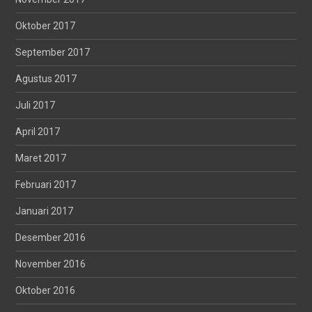
Oktober 2017
September 2017
Agustus 2017
Juli 2017
April 2017
Maret 2017
Februari 2017
Januari 2017
Desember 2016
November 2016
Oktober 2016