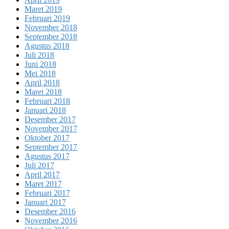
Maret 2019
Februari 2019
November 2018
September 2018
Agustus 2018
Juli 2018
Juni 2018
Mei 2018
April 2018
Maret 2018
Februari 2018
Januari 2018
Desember 2017
November 2017
Oktober 2017
September 2017
Agustus 2017
Juli 2017
April 2017
Maret 2017
Februari 2017
Januari 2017
Desember 2016
November 2016