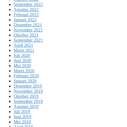
September 2022
Agustus 2022
Februari 2022
Januari 2022
Desember 2021
November 2021
Oktober 2021
September 2021
April 2021
Maret 2021
Juli 2020
Juni 2020
Mei 2020
Maret 2020
Februari 2020
Januari 2020
Desember 2019
November 2019
Oktober 2019
September 2019
Agustus 2019
Juli 2019
Juni 2019
Mei 2019
April 2019