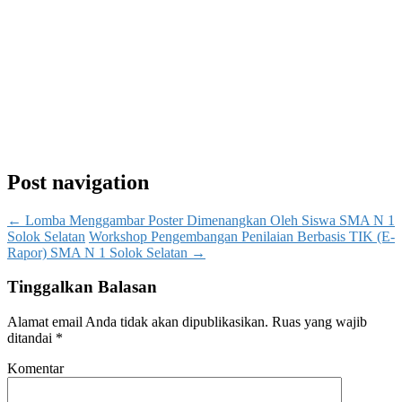
Post navigation
←
Lomba Menggambar Poster Dimenangkan Oleh Siswa SMA N 1
Solok Selatan
Workshop Pengembangan Penilaian Berbasis TIK (E-
Rapor) SMA N 1 Solok Selatan
→
Tinggalkan Balasan
Alamat email Anda tidak akan dipublikasikan.
Ruas yang wajib
ditandai
*
Komentar