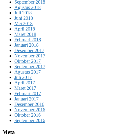
September 2018
Agustus 2018
Juli 2018
Juni 2018
Mei 2018
April 2018
Maret 2018
Februari 2018
Januari 2018
Desember 2017
November 2017
Oktober 2017
September 2017
Agustus 2017
Juli 2017
April 2017
Maret 2017
Februari 2017
Januari 2017
Desember 2016
November 2016
Oktober 2016
September 2016
Meta