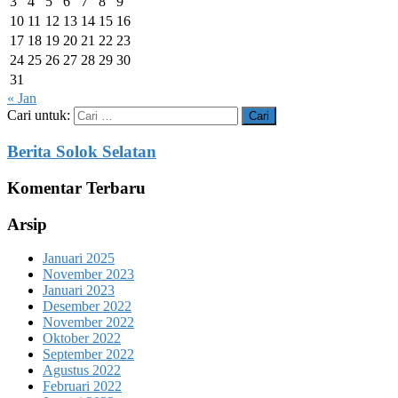
3
4
5
6
7
8
9
10
11
12
13
14
15
16
17
18
19
20
21
22
23
24
25
26
27
28
29
30
31
« Jan
Cari untuk:
Berita Solok Selatan
Komentar Terbaru
Arsip
Januari 2025
November 2023
Januari 2023
Desember 2022
November 2022
Oktober 2022
September 2022
Agustus 2022
Februari 2022