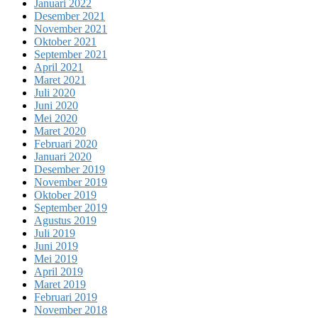
Januari 2022
Desember 2021
November 2021
Oktober 2021
September 2021
April 2021
Maret 2021
Juli 2020
Juni 2020
Mei 2020
Maret 2020
Februari 2020
Januari 2020
Desember 2019
November 2019
Oktober 2019
September 2019
Agustus 2019
Juli 2019
Juni 2019
Mei 2019
April 2019
Maret 2019
Februari 2019
November 2018