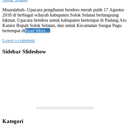
Muaralabuh- Upacara pengibaran bendera merah putih 17 Agustus
2018 di berbagai wilayah kabupaten Solok Selatan berlangsung
hikmat. Upacara bendera untuk kabupaten bertempat di Padang Aro
Kantor Bupati Solok Selatan, dan untuk Kecamatan Sungai Pagu
bertempat di
Read More…
Leave a comment
Sidebar Slideshow
Kategori