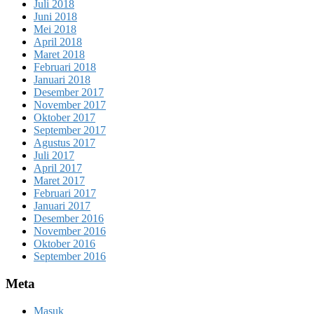
Juli 2018
Juni 2018
Mei 2018
April 2018
Maret 2018
Februari 2018
Januari 2018
Desember 2017
November 2017
Oktober 2017
September 2017
Agustus 2017
Juli 2017
April 2017
Maret 2017
Februari 2017
Januari 2017
Desember 2016
November 2016
Oktober 2016
September 2016
Meta
Masuk