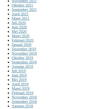
November 2021
Oktober 2021
September 2021
April 2021
Maret 2021
Juli 2020
Juni 2020
Mei 2020
Maret 2020
Februari 2020
Januari 2020
Desember 2019
November 2019
Oktober 2019
September 2019
Agustus 2019
Juli 2019
Juni 2019
Mei 2019
April 2019
Maret 2019
Februari 2019
November 2018
September 2018
Agustus 2018