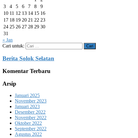
3
4
5
6
7
8
9
10
11
12
13
14
15
16
17
18
19
20
21
22
23
24
25
26
27
28
29
30
31
« Jan
Cari untuk:
Berita Solok Selatan
Komentar Terbaru
Arsip
Januari 2025
November 2023
Januari 2023
Desember 2022
November 2022
Oktober 2022
September 2022
Agustus 2022