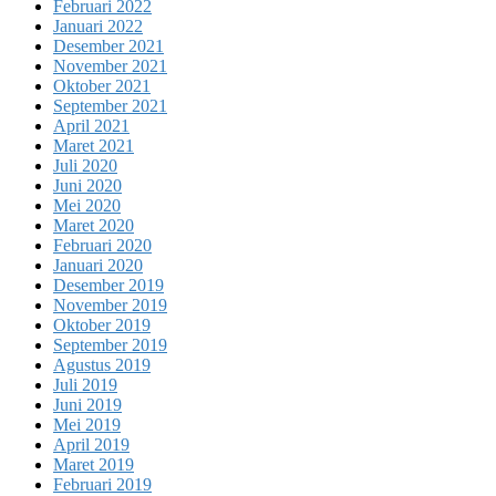
Februari 2022
Januari 2022
Desember 2021
November 2021
Oktober 2021
September 2021
April 2021
Maret 2021
Juli 2020
Juni 2020
Mei 2020
Maret 2020
Februari 2020
Januari 2020
Desember 2019
November 2019
Oktober 2019
September 2019
Agustus 2019
Juli 2019
Juni 2019
Mei 2019
April 2019
Maret 2019
Februari 2019