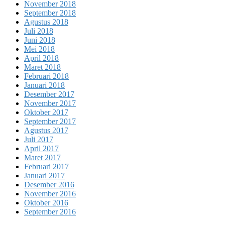
November 2018
September 2018
Agustus 2018
Juli 2018
Juni 2018
Mei 2018
April 2018
Maret 2018
Februari 2018
Januari 2018
Desember 2017
November 2017
Oktober 2017
September 2017
Agustus 2017
Juli 2017
April 2017
Maret 2017
Februari 2017
Januari 2017
Desember 2016
November 2016
Oktober 2016
September 2016