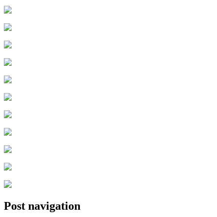
Post navigation