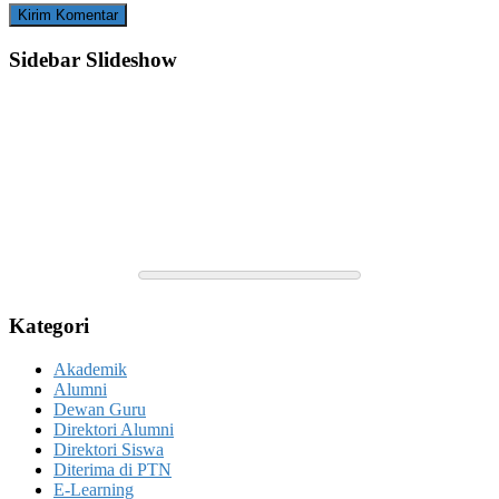
Sidebar Slideshow
Kategori
Akademik
Alumni
Dewan Guru
Direktori Alumni
Direktori Siswa
Diterima di PTN
E-Learning