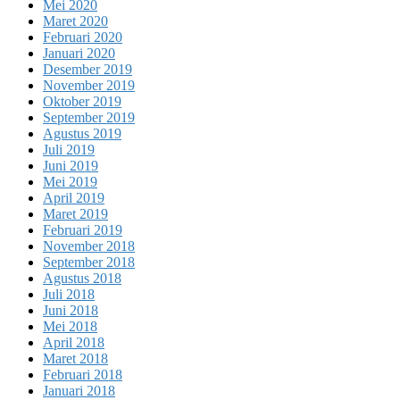
Mei 2020
Maret 2020
Februari 2020
Januari 2020
Desember 2019
November 2019
Oktober 2019
September 2019
Agustus 2019
Juli 2019
Juni 2019
Mei 2019
April 2019
Maret 2019
Februari 2019
November 2018
September 2018
Agustus 2018
Juli 2018
Juni 2018
Mei 2018
April 2018
Maret 2018
Februari 2018
Januari 2018