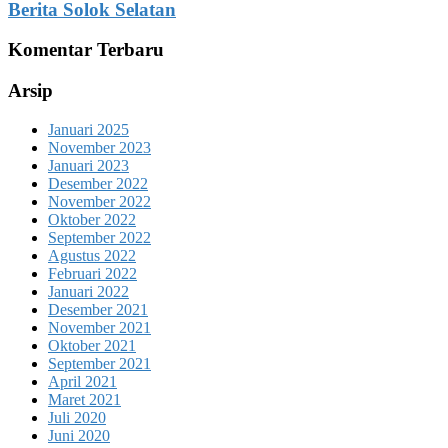
Berita Solok Selatan
Komentar Terbaru
Arsip
Januari 2025
November 2023
Januari 2023
Desember 2022
November 2022
Oktober 2022
September 2022
Agustus 2022
Februari 2022
Januari 2022
Desember 2021
November 2021
Oktober 2021
September 2021
April 2021
Maret 2021
Juli 2020
Juni 2020