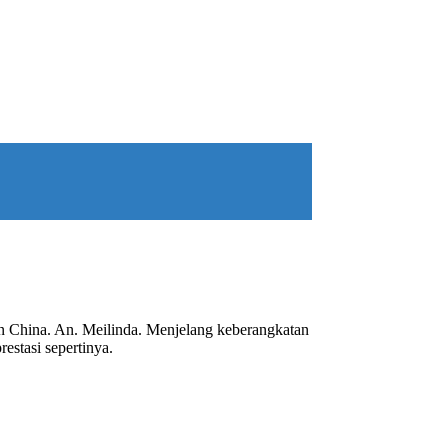
an China. An. Meilinda. Menjelang keberangkatan
restasi sepertinya.