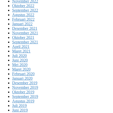
November 2022
Oktober 2022
September 2022
Agustus 2022
Februari 2022
Januari 2022
Desember 2021
November 2021
Oktober 2021
September 2021
April 2021
Maret 2021
Juli 2020
Juni 2020
Mei 2020
Maret 2020
Februari 2020
Januari 2020
Desember 2019
November 2019
Oktober 2019
September 2019
Agustus 2019
Juli 2019
Juni 2019