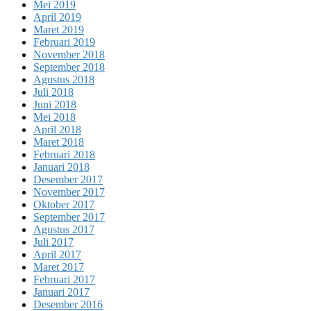
Mei 2019
April 2019
Maret 2019
Februari 2019
November 2018
September 2018
Agustus 2018
Juli 2018
Juni 2018
Mei 2018
April 2018
Maret 2018
Februari 2018
Januari 2018
Desember 2017
November 2017
Oktober 2017
September 2017
Agustus 2017
Juli 2017
April 2017
Maret 2017
Februari 2017
Januari 2017
Desember 2016