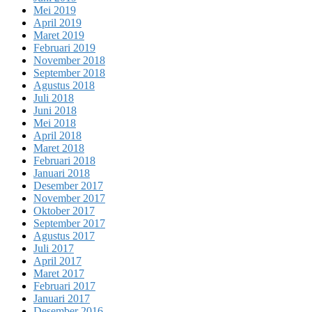
Mei 2019
April 2019
Maret 2019
Februari 2019
November 2018
September 2018
Agustus 2018
Juli 2018
Juni 2018
Mei 2018
April 2018
Maret 2018
Februari 2018
Januari 2018
Desember 2017
November 2017
Oktober 2017
September 2017
Agustus 2017
Juli 2017
April 2017
Maret 2017
Februari 2017
Januari 2017
Desember 2016