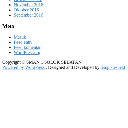
November 2016
Oktober 2016
September 2016
Meta
Masuk
Feed entri
Feed komentar
WordPress.org
Copyright © SMAN 1 SOLOK SELATAN
Powered by WordPress
, Designed and Developed by
templatesnext