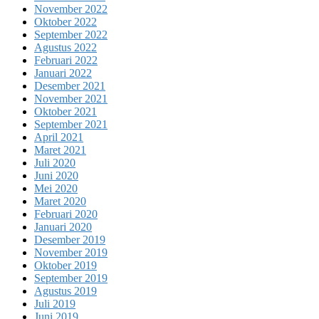
November 2022
Oktober 2022
September 2022
Agustus 2022
Februari 2022
Januari 2022
Desember 2021
November 2021
Oktober 2021
September 2021
April 2021
Maret 2021
Juli 2020
Juni 2020
Mei 2020
Maret 2020
Februari 2020
Januari 2020
Desember 2019
November 2019
Oktober 2019
September 2019
Agustus 2019
Juli 2019
Juni 2019