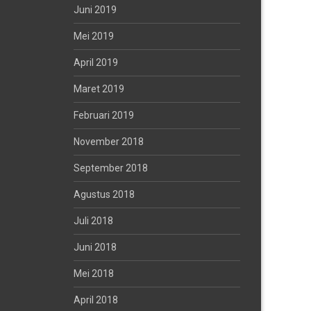
Juni 2019
Mei 2019
April 2019
Maret 2019
Februari 2019
November 2018
September 2018
Agustus 2018
Juli 2018
Juni 2018
Mei 2018
April 2018