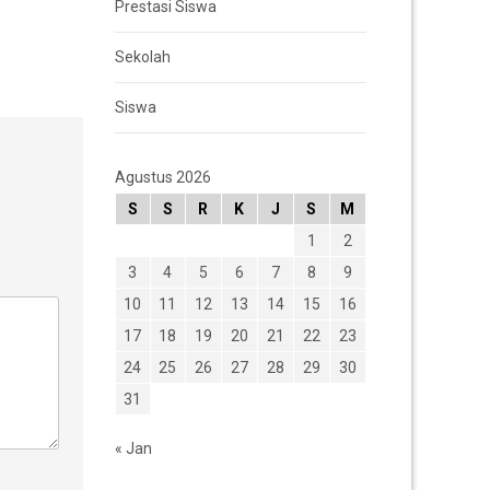
Prestasi Siswa
Sekolah
Siswa
Agustus 2026
S
S
R
K
J
S
M
1
2
3
4
5
6
7
8
9
10
11
12
13
14
15
16
17
18
19
20
21
22
23
24
25
26
27
28
29
30
31
« Jan