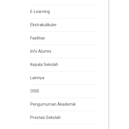
E-Learning
Ekstrakulikuler
Fasilitas
Info Alumni
Kepala Sekolah
Lainnya
OSIS
Pengumuman Akademik
Prestasi Sekolah