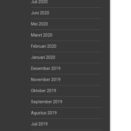
Juli 2020
Juni 2020
Mei 2020
Maret 2020
Februari 2020
Januari 2020
Desember 2019
November 2019
Oktober 2019
September 2019
Agustus 2019
Juli 2019