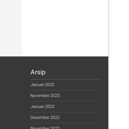
Arsip
Januari 2025
November 2023
Januari 2023
Desember 2022
November 2022