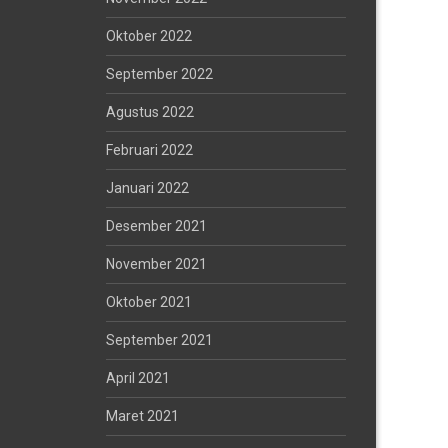
Oktober 2022
September 2022
Agustus 2022
Februari 2022
Januari 2022
Desember 2021
November 2021
Oktober 2021
September 2021
April 2021
Maret 2021