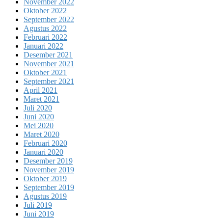
November 2022
Oktober 2022
September 2022
Agustus 2022
Februari 2022
Januari 2022
Desember 2021
November 2021
Oktober 2021
September 2021
April 2021
Maret 2021
Juli 2020
Juni 2020
Mei 2020
Maret 2020
Februari 2020
Januari 2020
Desember 2019
November 2019
Oktober 2019
September 2019
Agustus 2019
Juli 2019
Juni 2019