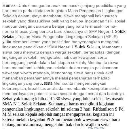
Humas –
Untuk mengantar anak memasuki jenjang pendidikan yang
baru maka perlu diadakan kegiatan Masa Pengenalan Lingkungan
Sekolah dalam upaya membantu siswa mengenali kekhususan
sekolah yang dimasukinya baik yang berupa lingkungan fisik, sosial
maupun dengan cara-cara belajar yang baru termasuk norma-
Solok
norma khusus yang berlaku baru khususnya di SMA Negeri 1
Selatan.
Tujuan Masa Pengenalan Lingkungan Sekolah (MPLS)
yaitu
Memberi kesan yang positif dan menyenangkan mengenai
Solok Selatan,
lingkungan pendidikan di SMA Negeri 1
Membantu
siswa baru menyatu dengan warga sekolah, beradaptasi dengan
lingkungan sekolah, mengetahui hak dan kewajiban serta
,
bertanggung jawab dalam kehidupan sekolah
Membantu siswa
baru memahami kehidupan sekolah dalam rangka pelaksanaan
,
wawasan wiyata mandala
Mendorong siswa baru untuk aktif
menambah pemahamannya melalui pengamatan terhadap
, serta
lingkungan yang baru
Membantu mengembangkan
keterampilan, kreatifitas analis dan membantu kesimpulan serta
memberdayakan potensi siswa sesuai dengan minat dan bakatnya.
Sebanyak kurang lebih dari 230 siswa yang lulus seleksi tes masuk
SMA N 1 Solok Selatan. Semuanya harus mengikuti kegiatan
pengenalan lingkungan sekolah ini selama 3 hari. Rifdanilson S.Pd,
M.M selaku kepala sekolah sangat mengapresiasi kegiatan ini
karena melalui kegiatan PLS ini menambah wawasan siswa baru
tentang norma-norma, mengetahui hak dan kewajiban serta