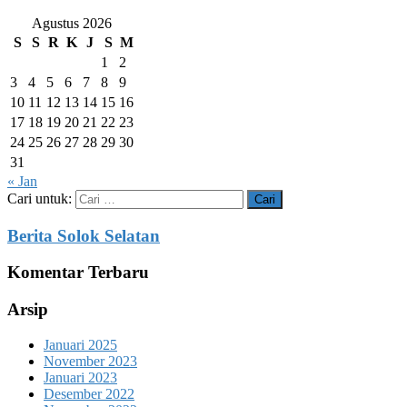
Agustus 2026
S
S
R
K
J
S
M
1
2
3
4
5
6
7
8
9
10
11
12
13
14
15
16
17
18
19
20
21
22
23
24
25
26
27
28
29
30
31
« Jan
Cari untuk:
Berita Solok Selatan
Komentar Terbaru
Arsip
Januari 2025
November 2023
Januari 2023
Desember 2022