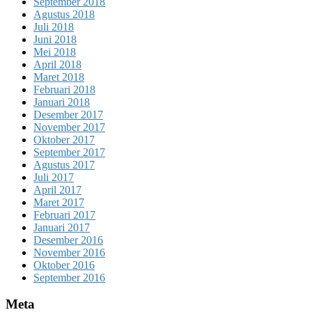
September 2018
Agustus 2018
Juli 2018
Juni 2018
Mei 2018
April 2018
Maret 2018
Februari 2018
Januari 2018
Desember 2017
November 2017
Oktober 2017
September 2017
Agustus 2017
Juli 2017
April 2017
Maret 2017
Februari 2017
Januari 2017
Desember 2016
November 2016
Oktober 2016
September 2016
Meta