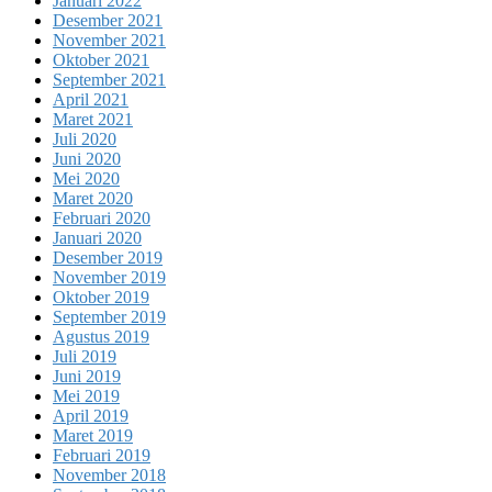
Januari 2022
Desember 2021
November 2021
Oktober 2021
September 2021
April 2021
Maret 2021
Juli 2020
Juni 2020
Mei 2020
Maret 2020
Februari 2020
Januari 2020
Desember 2019
November 2019
Oktober 2019
September 2019
Agustus 2019
Juli 2019
Juni 2019
Mei 2019
April 2019
Maret 2019
Februari 2019
November 2018