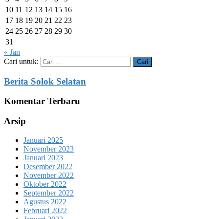
10
11
12
13
14
15
16
17
18
19
20
21
22
23
24
25
26
27
28
29
30
31
« Jan
Cari untuk:
Berita Solok Selatan
Komentar Terbaru
Arsip
Januari 2025
November 2023
Januari 2023
Desember 2022
November 2022
Oktober 2022
September 2022
Agustus 2022
Februari 2022