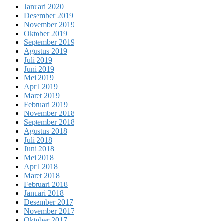
Januari 2020
Desember 2019
November 2019
Oktober 2019
September 2019
Agustus 2019
Juli 2019
Juni 2019
Mei 2019
April 2019
Maret 2019
Februari 2019
November 2018
September 2018
Agustus 2018
Juli 2018
Juni 2018
Mei 2018
April 2018
Maret 2018
Februari 2018
Januari 2018
Desember 2017
November 2017
Oktober 2017