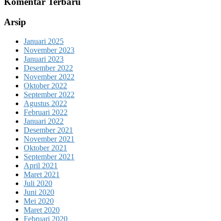
Komentar Terbaru
Arsip
Januari 2025
November 2023
Januari 2023
Desember 2022
November 2022
Oktober 2022
September 2022
Agustus 2022
Februari 2022
Januari 2022
Desember 2021
November 2021
Oktober 2021
September 2021
April 2021
Maret 2021
Juli 2020
Juni 2020
Mei 2020
Maret 2020
Februari 2020