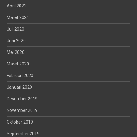
April 2021
Maret 2021
Juli 2020
Juni 2020
Mei 2020
Maret 2020
Februari 2020
Januari 2020
Desember 2019
November 2019
Oktober 2019
September 2019