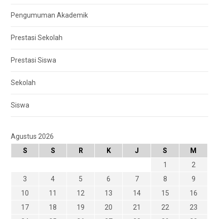
Pengumuman Akademik
Prestasi Sekolah
Prestasi Siswa
Sekolah
Siswa
Agustus 2026
S
S
R
K
J
S
M
1
2
3
4
5
6
7
8
9
10
11
12
13
14
15
16
17
18
19
20
21
22
23