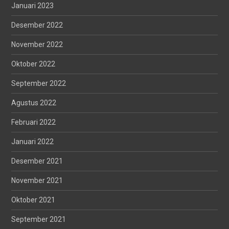
Januari 2023
Desember 2022
November 2022
Oktober 2022
September 2022
Agustus 2022
Februari 2022
Januari 2022
Desember 2021
November 2021
Oktober 2021
September 2021