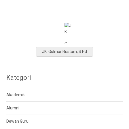
JK. Golmar Rustam, S.Pd
Kategori
Akademik
Alumni
Dewan Guru