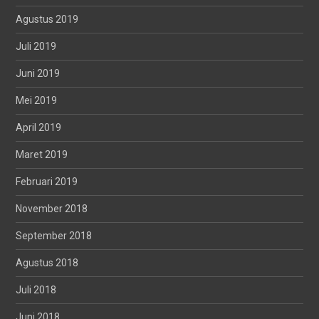
Agustus 2019
Juli 2019
Juni 2019
Mei 2019
April 2019
Maret 2019
Februari 2019
November 2018
September 2018
Agustus 2018
Juli 2018
Juni 2018