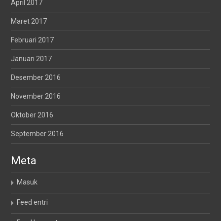
April 2017
Maret 2017
Februari 2017
Januari 2017
Desember 2016
November 2016
Oktober 2016
September 2016
Meta
Masuk
Feed entri