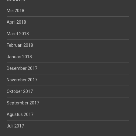
Mei 2018
April 2018
Maret 2018
Februari 2018
Januari 2018
Desember 2017
November 2017
Oktober 2017
September 2017
Agustus 2017
Juli 2017