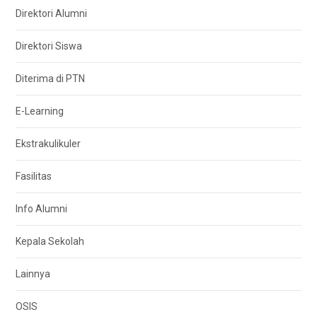
Direktori Alumni
Direktori Siswa
Diterima di PTN
E-Learning
Ekstrakulikuler
Fasilitas
Info Alumni
Kepala Sekolah
Lainnya
OSIS