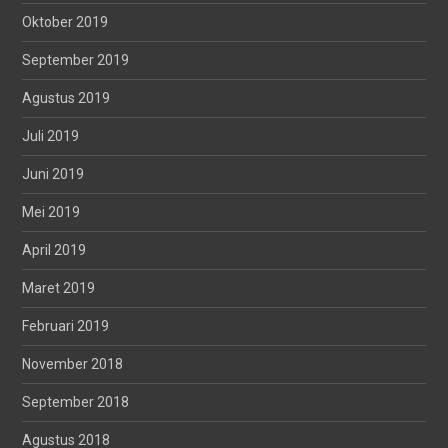
Oktober 2019
September 2019
Agustus 2019
Juli 2019
Juni 2019
Mei 2019
April 2019
Maret 2019
Februari 2019
November 2018
September 2018
Agustus 2018