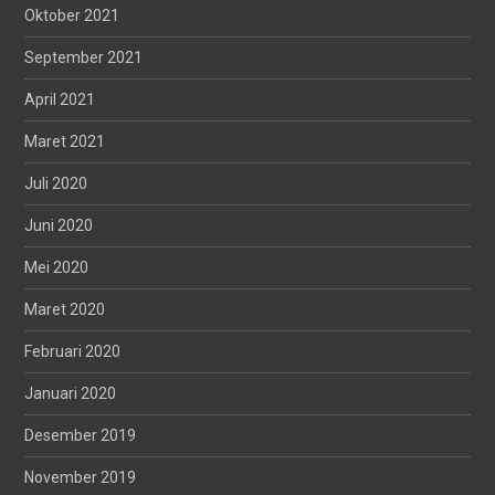
Oktober 2021
September 2021
April 2021
Maret 2021
Juli 2020
Juni 2020
Mei 2020
Maret 2020
Februari 2020
Januari 2020
Desember 2019
November 2019