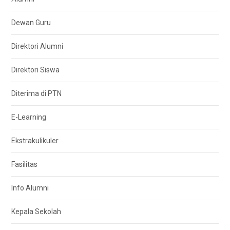
Dewan Guru
Direktori Alumni
Direktori Siswa
Diterima di PTN
E-Learning
Ekstrakulikuler
Fasilitas
Info Alumni
Kepala Sekolah