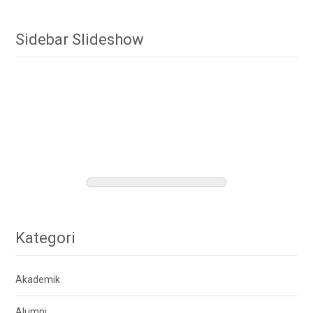
Sidebar Slideshow
Kategori
Akademik
Alumni