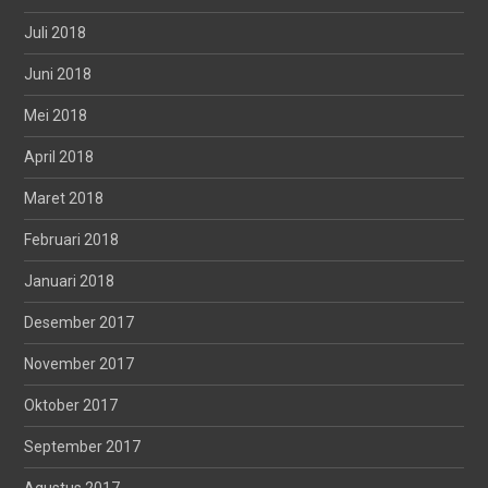
Juli 2018
Juni 2018
Mei 2018
April 2018
Maret 2018
Februari 2018
Januari 2018
Desember 2017
November 2017
Oktober 2017
September 2017