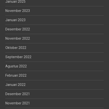
Januari 2025
November 2023
Januari 2023
Desember 2022
November 2022
Oktober 2022
September 2022
Agustus 2022
Februari 2022
Januari 2022
Desember 2021
November 2021