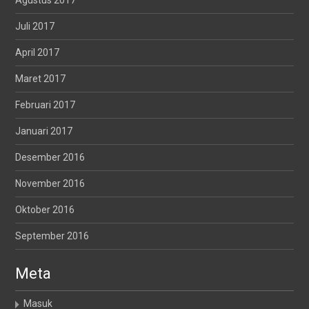
Agustus 2017
Juli 2017
April 2017
Maret 2017
Februari 2017
Januari 2017
Desember 2016
November 2016
Oktober 2016
September 2016
Meta
Masuk