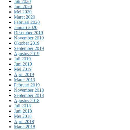
Juli 2020
Juni 2020
Mei 2020
Maret 2020
Februari 2020
Januari 2020
Desember 2019
November 2019
Oktober 2019
September 2019
Agustus 2019
Juli 2019
Juni 2019
Mei 2019
April 2019
Maret 2019
Februari 2019
November 2018
September 2018
Agustus 2018
Juli 2018
Juni 2018
Mei 2018
April 2018
Maret 2018