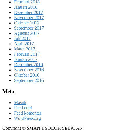
Februari 2018
Januari 2018
Desember 2017
November 2017
Oktober 2017
September 2017
Agustus 2017
Juli 2017
April 2017
Maret 2017
Februari 2017
Januari 2017
Desember 2016
November 2016
Oktober 2016
September 2016
Meta
Masuk
Feed entri
Feed komentar
WordPress.org
Copyright © SMAN 1 SOLOK SELATAN