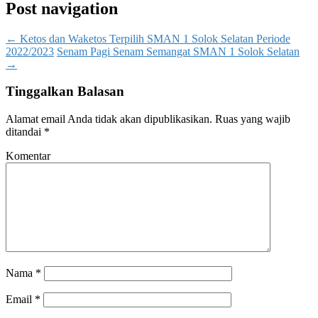
Post navigation
←
Ketos dan Waketos Terpilih SMAN 1 Solok Selatan Periode
2022/2023
Senam Pagi Senam Semangat SMAN 1 Solok Selatan
→
Tinggalkan Balasan
Alamat email Anda tidak akan dipublikasikan.
Ruas yang wajib
ditandai
*
Komentar
Nama
*
Email
*