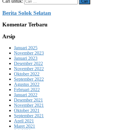
Cari untuk:
Berita Solok Selatan
Komentar Terbaru
Arsip
Januari 2025
November 2023
Januari 2023
Desember 2022
November 2022
Oktober 2022
September 2022
Agustus 2022
Februari 2022
Januari 2022
Desember 2021
November 2021
Oktober 2021
September 2021
April 2021
Maret 2021