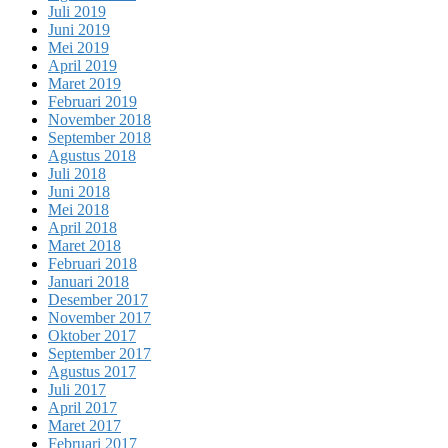
Juli 2019
Juni 2019
Mei 2019
April 2019
Maret 2019
Februari 2019
November 2018
September 2018
Agustus 2018
Juli 2018
Juni 2018
Mei 2018
April 2018
Maret 2018
Februari 2018
Januari 2018
Desember 2017
November 2017
Oktober 2017
September 2017
Agustus 2017
Juli 2017
April 2017
Maret 2017
Februari 2017