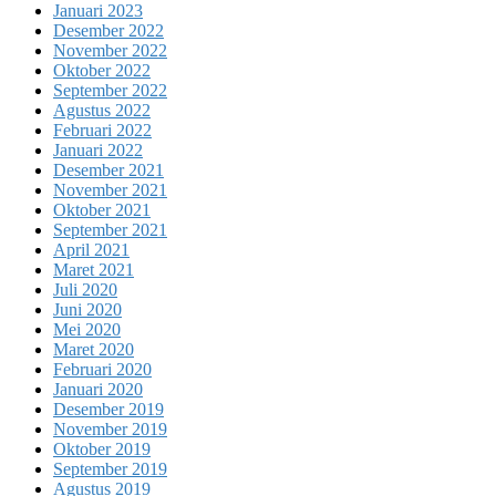
Januari 2023
Desember 2022
November 2022
Oktober 2022
September 2022
Agustus 2022
Februari 2022
Januari 2022
Desember 2021
November 2021
Oktober 2021
September 2021
April 2021
Maret 2021
Juli 2020
Juni 2020
Mei 2020
Maret 2020
Februari 2020
Januari 2020
Desember 2019
November 2019
Oktober 2019
September 2019
Agustus 2019