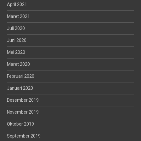
April 2021
Maret 2021
Juli 2020
Juni 2020
Mei 2020
Maret 2020
Februari 2020
Januari 2020
Desember 2019
November 2019
Oktober 2019
September 2019