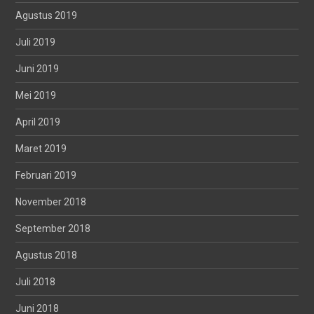
Agustus 2019
Juli 2019
Juni 2019
Mei 2019
April 2019
Maret 2019
Februari 2019
November 2018
September 2018
Agustus 2018
Juli 2018
Juni 2018