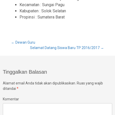
Kecamatan : Sungai Pagu
Kabupaten : Solok Selatan
Propinsi : Sumatera Barat
Post
←
Dewan Guru
Selamat Datang Siswa Baru TP 2016/2017
→
navigation
Tinggalkan Balasan
Alamat email Anda tidak akan dipublikasikan.
Ruas yang wajib
ditandai
*
Komentar