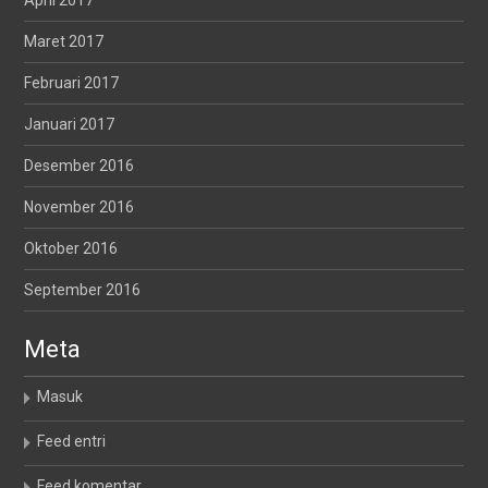
April 2017
Maret 2017
Februari 2017
Januari 2017
Desember 2016
November 2016
Oktober 2016
September 2016
Meta
Masuk
Feed entri
Feed komentar