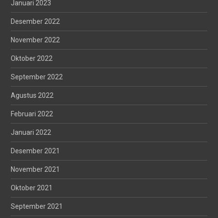
Januari 2023
Desember 2022
November 2022
Oktober 2022
September 2022
Agustus 2022
Februari 2022
Januari 2022
Desember 2021
November 2021
Oktober 2021
September 2021