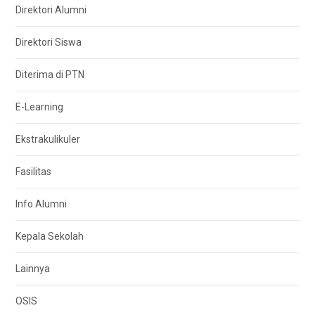
Direktori Alumni
Direktori Siswa
Diterima di PTN
E-Learning
Ekstrakulikuler
Fasilitas
Info Alumni
Kepala Sekolah
Lainnya
OSIS