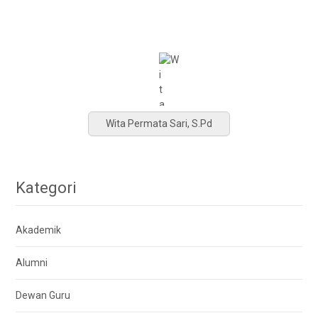
Wita Permata Sari, S.Pd
Kategori
Akademik
Alumni
Dewan Guru