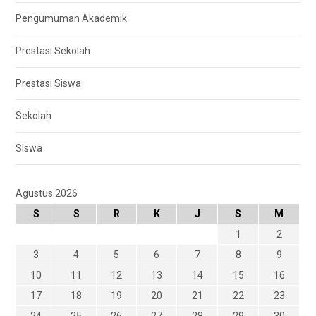
Pengumuman Akademik
Prestasi Sekolah
Prestasi Siswa
Sekolah
Siswa
Agustus 2026
S
S
R
K
J
S
M
1
2
3
4
5
6
7
8
9
10
11
12
13
14
15
16
17
18
19
20
21
22
23