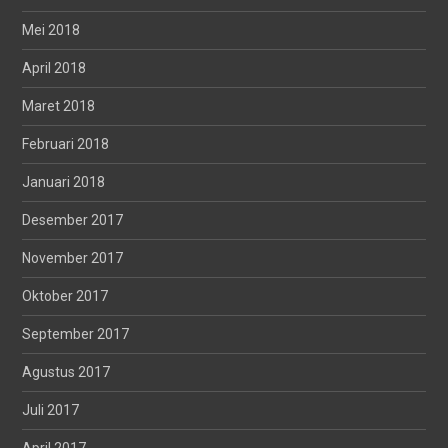
Mei 2018
April 2018
Maret 2018
Februari 2018
Januari 2018
Desember 2017
November 2017
Oktober 2017
September 2017
Agustus 2017
Juli 2017