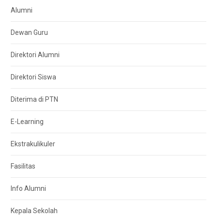
Alumni
Dewan Guru
Direktori Alumni
Direktori Siswa
Diterima di PTN
E-Learning
Ekstrakulikuler
Fasilitas
Info Alumni
Kepala Sekolah