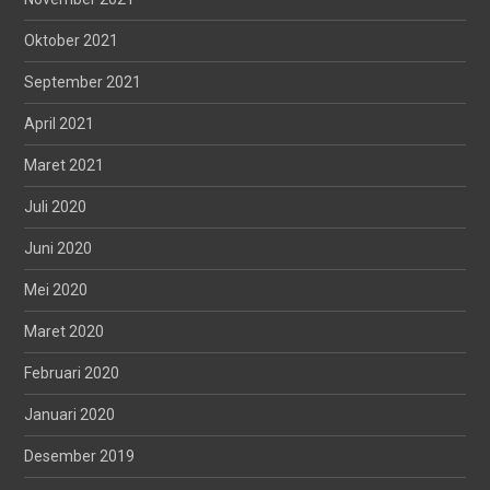
Oktober 2021
September 2021
April 2021
Maret 2021
Juli 2020
Juni 2020
Mei 2020
Maret 2020
Februari 2020
Januari 2020
Desember 2019