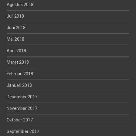
Agustus 2018
Juli 2018
Juni 2018
Mei 2018
April 2018
Maret 2018
Februari 2018
Januari 2018
Desember 2017
November 2017
Oktober 2017
September 2017