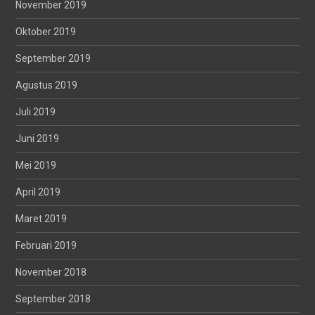
November 2019
Oktober 2019
September 2019
Agustus 2019
Juli 2019
Juni 2019
Mei 2019
April 2019
Maret 2019
Februari 2019
November 2018
September 2018