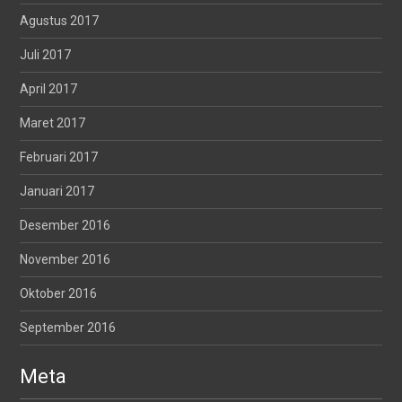
Agustus 2017
Juli 2017
April 2017
Maret 2017
Februari 2017
Januari 2017
Desember 2016
November 2016
Oktober 2016
September 2016
Meta