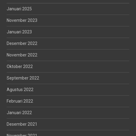
Januari 2025
November 2023
Januari 2023
Desember 2022
November 2022
Oktober 2022
September 2022
Agustus 2022
Februari 2022
Januari 2022
Desember 2021
November 2021