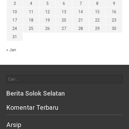
3
4
5
6
7
8
9
10
11
12
13
14
15
16
17
18
19
20
21
22
23
24
25
26
27
28
29
30
31
« Jan
Cari
untuk:
Berita Solok Selatan
Komentar Terbaru
Arsip