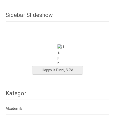
Sidebar Slideshow
Happy Is Dinni, S.Pd
Kategori
Akademik