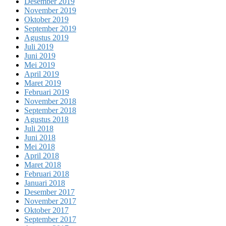
Desember 2019
November 2019
Oktober 2019
September 2019
Agustus 2019
Juli 2019
Juni 2019
Mei 2019
April 2019
Maret 2019
Februari 2019
November 2018
September 2018
Agustus 2018
Juli 2018
Juni 2018
Mei 2018
April 2018
Maret 2018
Februari 2018
Januari 2018
Desember 2017
November 2017
Oktober 2017
September 2017