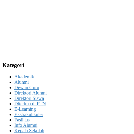
Kategori
Akademik
Alumni
Dewan Guru
Direktori Alumni
Direktori Siswa
Diterima di PTN
E-Learning
Ekstrakulikuler
Fasilitas
Info Alumni
Kepala Sekolah