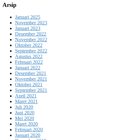
Arsip
Januari 2025
November 2023
Januari 2023
Desember 2022
November 2022
Oktober 2022
September 2022
Agustus 2022
Februari 2022
Januari 2022
Desember 2021
November 2021
Oktober 2021
September 2021
April 2021
Maret 2021
Juli 2020
Juni 2020
Mei 2020
Maret 2020
Februari 2020
Januari 2020