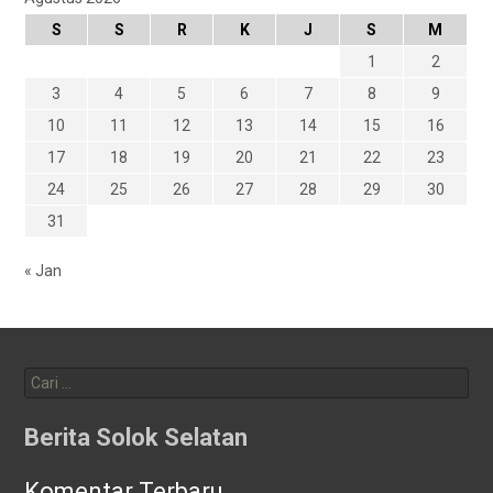
S
S
R
K
J
S
M
1
2
3
4
5
6
7
8
9
10
11
12
13
14
15
16
17
18
19
20
21
22
23
24
25
26
27
28
29
30
31
« Jan
Cari
untuk:
Berita Solok Selatan
Komentar Terbaru