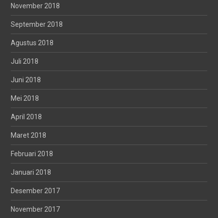
November 2018
September 2018
Agustus 2018
Juli 2018
Juni 2018
Mei 2018
April 2018
Maret 2018
Februari 2018
Januari 2018
Desember 2017
November 2017