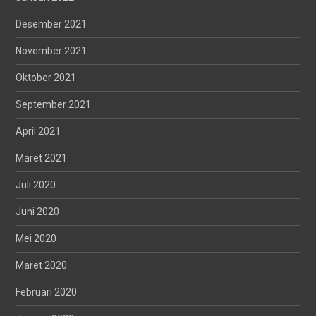
Desember 2021
November 2021
Oktober 2021
September 2021
April 2021
Maret 2021
Juli 2020
Juni 2020
Mei 2020
Maret 2020
Februari 2020