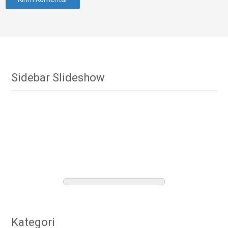
Sidebar Slideshow
Kategori