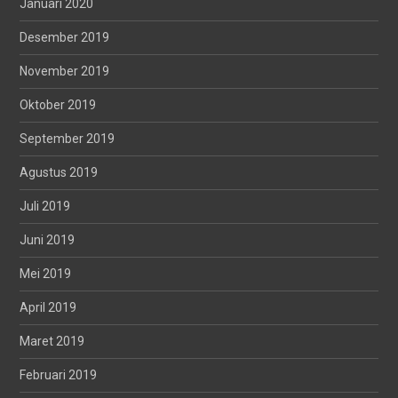
Januari 2020
Desember 2019
November 2019
Oktober 2019
September 2019
Agustus 2019
Juli 2019
Juni 2019
Mei 2019
April 2019
Maret 2019
Februari 2019