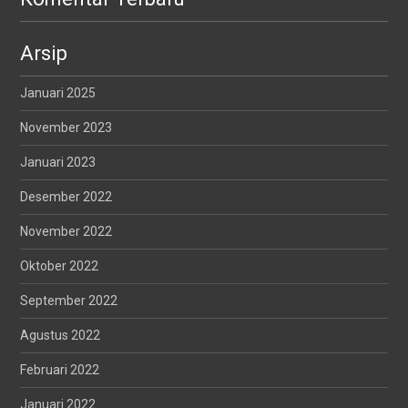
Arsip
Januari 2025
November 2023
Januari 2023
Desember 2022
November 2022
Oktober 2022
September 2022
Agustus 2022
Februari 2022
Januari 2022