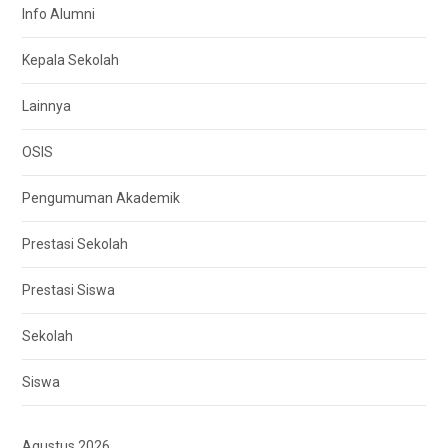
Info Alumni
Kepala Sekolah
Lainnya
OSIS
Pengumuman Akademik
Prestasi Sekolah
Prestasi Siswa
Sekolah
Siswa
Agustus 2026