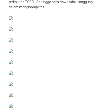
terkait tes TOEFL. Sehingga para siswa tidak canggung
dalam menghadapi tes.