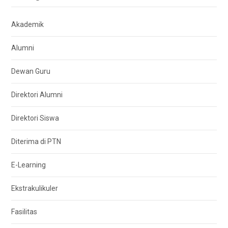
Akademik
Alumni
Dewan Guru
Direktori Alumni
Direktori Siswa
Diterima di PTN
E-Learning
Ekstrakulikuler
Fasilitas