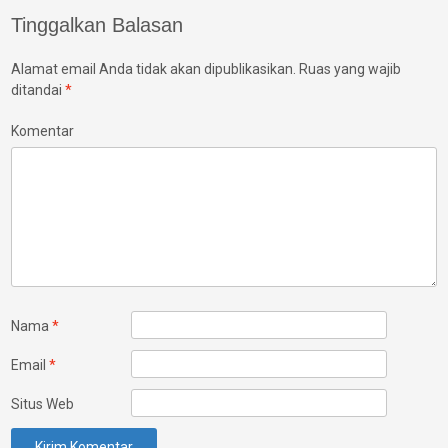
Tinggalkan Balasan
Alamat email Anda tidak akan dipublikasikan.
Ruas yang wajib
ditandai
*
Komentar
Nama
*
Email
*
Situs Web