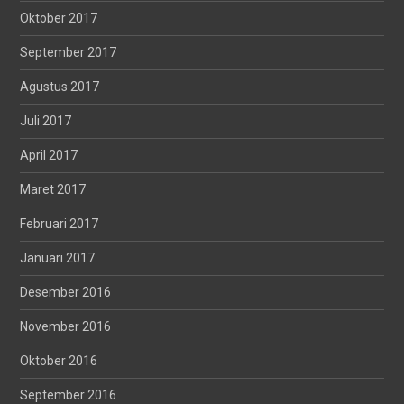
Oktober 2017
September 2017
Agustus 2017
Juli 2017
April 2017
Maret 2017
Februari 2017
Januari 2017
Desember 2016
November 2016
Oktober 2016
September 2016