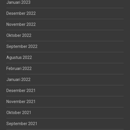
Januari 2023
Desember 2022
November 2022
Oktober 2022
September 2022
Agustus 2022
Februari 2022
Januari 2022
Desember 2021
November 2021
Oktober 2021
September 2021