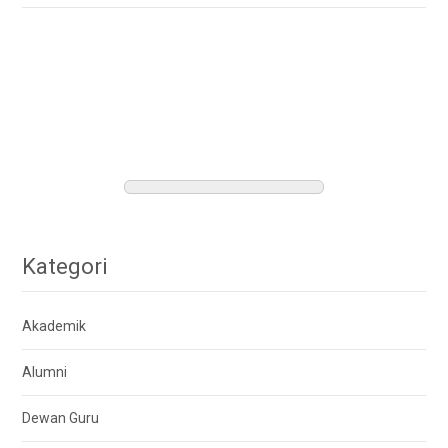
Kategori
Akademik
Alumni
Dewan Guru