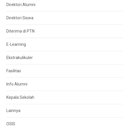
Direktori Alumni
Direktori Siswa
Diterima di PTN
E-Learning
Ekstrakulikuler
Fasilitas
Info Alumni
Kepala Sekolah
Lainnya
OSIS