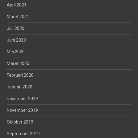
April 2021
Maret 2021
Juli 2020
Juni 2020
Mei 2020
Maret 2020
Februari 2020
Januari 2020
Desember 2019
November 2019
Oktober 2019
September 2019