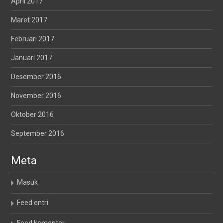
April 2017
Maret 2017
Februari 2017
Januari 2017
Desember 2016
November 2016
Oktober 2016
September 2016
Meta
Masuk
Feed entri