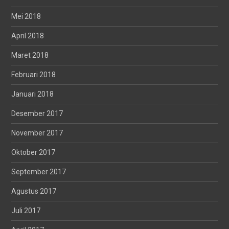
Mei 2018
April 2018
Maret 2018
Februari 2018
Januari 2018
Desember 2017
November 2017
Oktober 2017
September 2017
Agustus 2017
Juli 2017