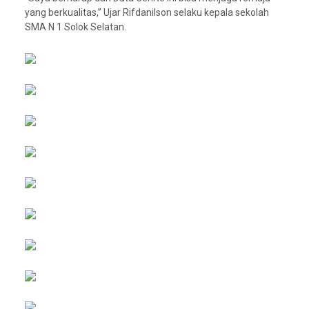
yang berkualitas,” Ujar Rifdanilson selaku kepala sekolah
SMA N 1 Solok Selatan.