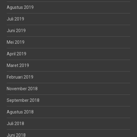
Agustus 2019
Juli 2019
Juni 2019
Mei 2019
April 2019
Maret 2019
Februari 2019
November 2018
September 2018
Agustus 2018
Juli 2018
Juni 2018