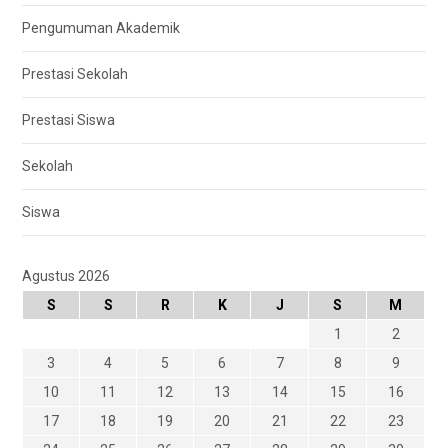
Pengumuman Akademik
Prestasi Sekolah
Prestasi Siswa
Sekolah
Siswa
Agustus 2026
S
S
R
K
J
S
M
1
2
3
4
5
6
7
8
9
10
11
12
13
14
15
16
17
18
19
20
21
22
23