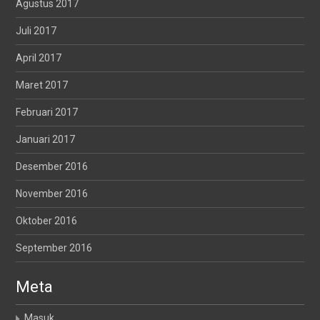
Agustus 2017
Juli 2017
April 2017
Maret 2017
Februari 2017
Januari 2017
Desember 2016
November 2016
Oktober 2016
September 2016
Meta
Masuk