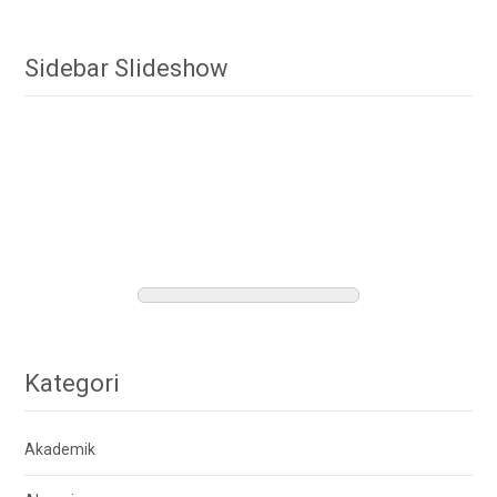
Sidebar Slideshow
Kategori
Akademik