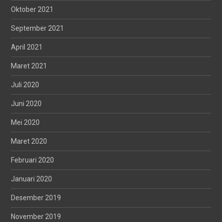
Oktober 2021
September 2021
April 2021
Maret 2021
Juli 2020
Juni 2020
Mei 2020
Maret 2020
Februari 2020
Januari 2020
Desember 2019
November 2019