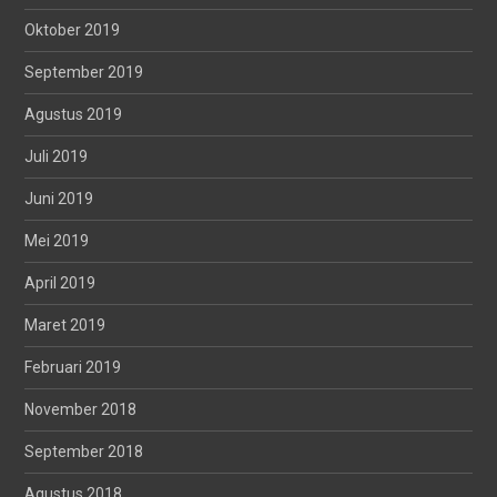
Oktober 2019
September 2019
Agustus 2019
Juli 2019
Juni 2019
Mei 2019
April 2019
Maret 2019
Februari 2019
November 2018
September 2018
Agustus 2018