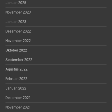
Januari 2025
November 2023
Januari 2023
Desember 2022
November 2022
Oktober 2022
September 2022
Agustus 2022
Februari 2022
Januari 2022
Desember 2021
November 2021