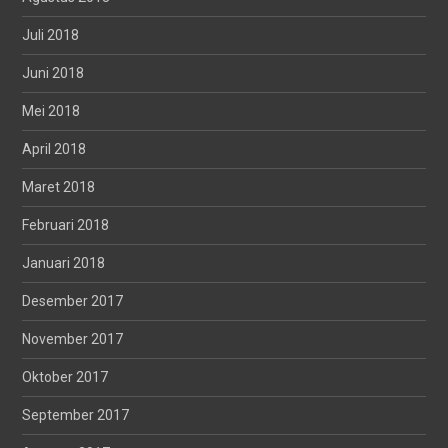
Juli 2018
Juni 2018
Mei 2018
April 2018
Maret 2018
Februari 2018
Januari 2018
Desember 2017
November 2017
Oktober 2017
September 2017