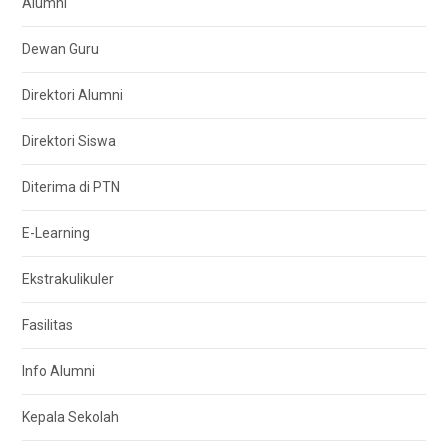
Alumni
Dewan Guru
Direktori Alumni
Direktori Siswa
Diterima di PTN
E-Learning
Ekstrakulikuler
Fasilitas
Info Alumni
Kepala Sekolah