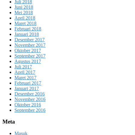
Juli 2018
Juni 2018
Mei 2018
April 2018
Maret 2018
Februari 2018
Januari 2018
Desember 2017
November 2017
Oktober 2017
September 2017
Agustus 2017
Juli 2017
April 2017
Maret 2017
Februari 2017
Januari 2017
Desember 2016
November 2016
Oktober 2016
September 2016
Meta
Masuk