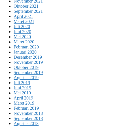
November 2021
Oktober 2021
September 2021
April 2021
Maret 2021
Juli 2020
Juni 2020
Mei 2020
Maret 2020
Februari 2020
Januari 2020
Desember 2019
November 2019
Oktober 2019
September 2019
Agustus 2019
Juli 2019
Juni 2019
Mei 2019
April 2019
Maret 2019
Februari 2019
November 2018
September 2018
Agustus 2018