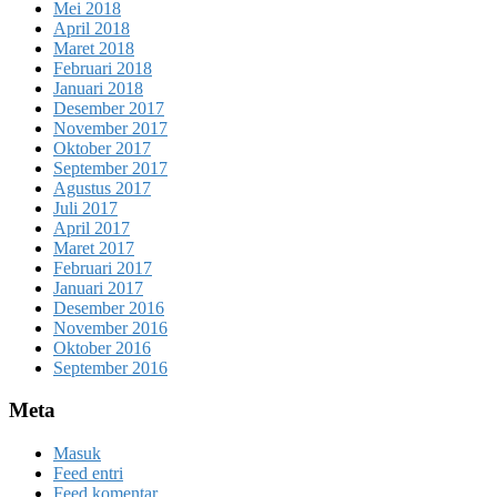
Mei 2018
April 2018
Maret 2018
Februari 2018
Januari 2018
Desember 2017
November 2017
Oktober 2017
September 2017
Agustus 2017
Juli 2017
April 2017
Maret 2017
Februari 2017
Januari 2017
Desember 2016
November 2016
Oktober 2016
September 2016
Meta
Masuk
Feed entri
Feed komentar