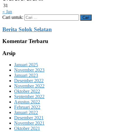
31
« Jan
Cari untuk:
Berita Solok Selatan
Komentar Terbaru
Arsip
Januari 2025
November 2023
Januari 2023
Desember 2022
November 2022
Oktober 2022
September 2022
Agustus 2022
Februari 2022
Januari 2022
Desember 2021
November 2021
Oktober 2021