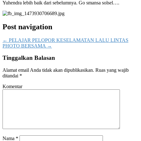
Yuhendra lebih baik dari sebelumnya. Go smansa solsel….
Post navigation
←
PELAJAR PELOPOR KESELAMATAN LALU LINTAS
PHOTO BERSAMA
→
Tinggalkan Balasan
Alamat email Anda tidak akan dipublikasikan.
Ruas yang wajib
ditandai
*
Komentar
Nama
*