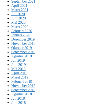
September 2021
April 2021
Maret 2021
Juli 2020
Juni 2020
Mei 2020
Maret 2020
Februari 2020
Januari 2020
Desember 2019
November 2019
Oktober 2019
September 2019
Agustus 2019
Juli 2019
Juni 2019
Mei 2019
April 2019
Maret 2019
Februari 2019
November 2018
September 2018
Agustus 2018
Juli 2018
Juni 2018