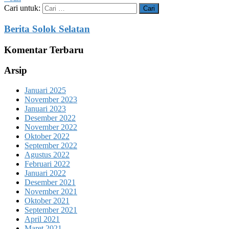
Cari untuk:
Berita Solok Selatan
Komentar Terbaru
Arsip
Januari 2025
November 2023
Januari 2023
Desember 2022
November 2022
Oktober 2022
September 2022
Agustus 2022
Februari 2022
Januari 2022
Desember 2021
November 2021
Oktober 2021
September 2021
April 2021
Maret 2021