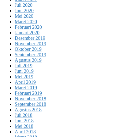
Juli 2020
Juni 2020
Mei 2020
Maret 2020
Februari 2020
Januari 2020
Desember 2019
November 2019
Oktober 2019
September 2019
Agustus 2019
Juli 2019
Juni 2019
Mei 2019
April 2019
Maret 2019
Februari 2019
November 2018
September 2018
Agustus 2018
Juli 2018
Juni 2018
Mei 2018
April 2018