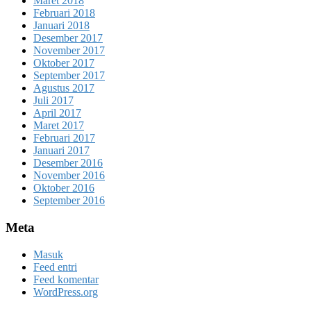
Maret 2018
Februari 2018
Januari 2018
Desember 2017
November 2017
Oktober 2017
September 2017
Agustus 2017
Juli 2017
April 2017
Maret 2017
Februari 2017
Januari 2017
Desember 2016
November 2016
Oktober 2016
September 2016
Meta
Masuk
Feed entri
Feed komentar
WordPress.org