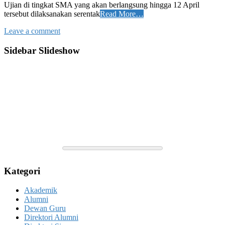
Ujian di tingkat SMA yang akan berlangsung hingga 12 April
tersebut dilaksanakan serentak
Read More…
Leave a comment
Sidebar Slideshow
Kategori
Akademik
Alumni
Dewan Guru
Direktori Alumni