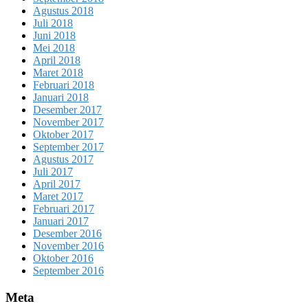
Agustus 2018
Juli 2018
Juni 2018
Mei 2018
April 2018
Maret 2018
Februari 2018
Januari 2018
Desember 2017
November 2017
Oktober 2017
September 2017
Agustus 2017
Juli 2017
April 2017
Maret 2017
Februari 2017
Januari 2017
Desember 2016
November 2016
Oktober 2016
September 2016
Meta