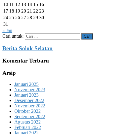
10
11
12
13
14
15
16
17
18
19
20
21
22
23
24
25
26
27
28
29
30
31
« Jan
Cari untuk:
Berita Solok Selatan
Komentar Terbaru
Arsip
Januari 2025
November 2023
Januari 2023
Desember 2022
November 2022
Oktober 2022
September 2022
Agustus 2022
Februari 2022
Januari 2022