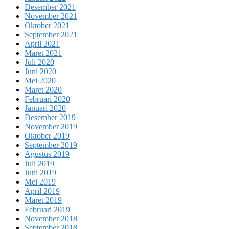
Desember 2021
November 2021
Oktober 2021
September 2021
April 2021
Maret 2021
Juli 2020
Juni 2020
Mei 2020
Maret 2020
Februari 2020
Januari 2020
Desember 2019
November 2019
Oktober 2019
September 2019
Agustus 2019
Juli 2019
Juni 2019
Mei 2019
April 2019
Maret 2019
Februari 2019
November 2018
September 2018