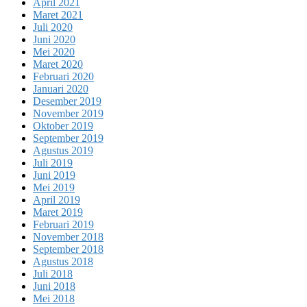
April 2021
Maret 2021
Juli 2020
Juni 2020
Mei 2020
Maret 2020
Februari 2020
Januari 2020
Desember 2019
November 2019
Oktober 2019
September 2019
Agustus 2019
Juli 2019
Juni 2019
Mei 2019
April 2019
Maret 2019
Februari 2019
November 2018
September 2018
Agustus 2018
Juli 2018
Juni 2018
Mei 2018