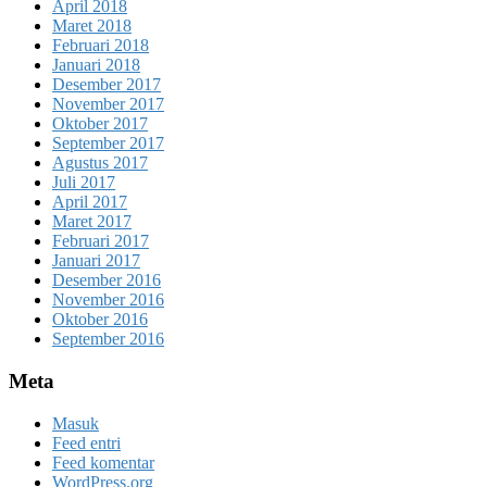
April 2018
Maret 2018
Februari 2018
Januari 2018
Desember 2017
November 2017
Oktober 2017
September 2017
Agustus 2017
Juli 2017
April 2017
Maret 2017
Februari 2017
Januari 2017
Desember 2016
November 2016
Oktober 2016
September 2016
Meta
Masuk
Feed entri
Feed komentar
WordPress.org