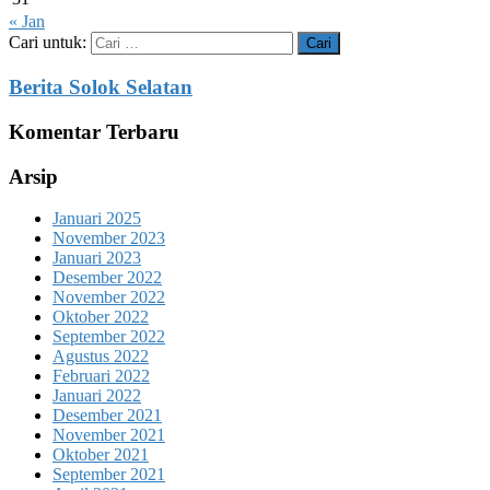
« Jan
Cari untuk:
Berita Solok Selatan
Komentar Terbaru
Arsip
Januari 2025
November 2023
Januari 2023
Desember 2022
November 2022
Oktober 2022
September 2022
Agustus 2022
Februari 2022
Januari 2022
Desember 2021
November 2021
Oktober 2021
September 2021