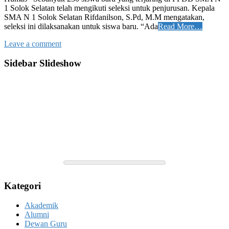
1 Solok Selatan telah mengikuti seleksi untuk penjurusan. Kepala
SMA N 1 Solok Selatan Rifdanilson, S.Pd, M.M mengatakan,
seleksi ini dilaksanakan untuk siswa baru. “Ada
Read More…
Leave a comment
Sidebar Slideshow
Kategori
Akademik
Alumni
Dewan Guru