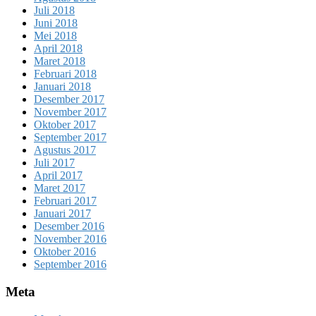
Juli 2018
Juni 2018
Mei 2018
April 2018
Maret 2018
Februari 2018
Januari 2018
Desember 2017
November 2017
Oktober 2017
September 2017
Agustus 2017
Juli 2017
April 2017
Maret 2017
Februari 2017
Januari 2017
Desember 2016
November 2016
Oktober 2016
September 2016
Meta