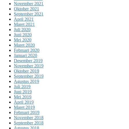
November 2021
Oktober 2021
September 2021
April 2021
Maret 2021
Juli 2020
Juni 2020
Mei 2020
Maret 2020
Februari 2020
Januari 2020
Desember 2019
November 2019
Oktober 2019
September 2019
Agustus 2019
Juli 2019
Juni 2019
Mei 2019
April 2019
Maret 2019
Februari 2019
November 2018
September 2018
Agustus 2018