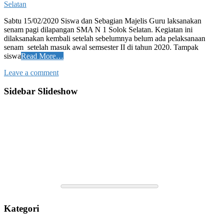
Selatan
Sabtu 15/02/2020 Siswa dan Sebagian Majelis Guru laksanakan
senam pagi dilapangan SMA N 1 Solok Selatan. Kegiatan ini
dilaksanakan kembali setelah sebelumnya belum ada pelaksanaan
senam setelah masuk awal semsester II di tahun 2020. Tampak
siswa
Read More…
Leave a comment
Sidebar Slideshow
Kategori