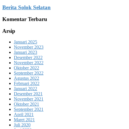
Berita Solok Selatan
Komentar Terbaru
Arsip
Januari 2025
November 2023
Januari 2023
Desember 2022
November 2022
Oktober 2022
September 2022
Agustus 2022
Februari 2022
Januari 2022
Desember 2021
November 2021
Oktober 2021
September 2021
April 2021
Maret 2021
Juli 2020