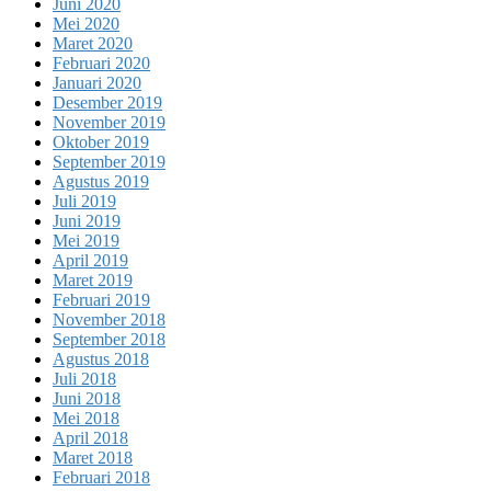
Juni 2020
Mei 2020
Maret 2020
Februari 2020
Januari 2020
Desember 2019
November 2019
Oktober 2019
September 2019
Agustus 2019
Juli 2019
Juni 2019
Mei 2019
April 2019
Maret 2019
Februari 2019
November 2018
September 2018
Agustus 2018
Juli 2018
Juni 2018
Mei 2018
April 2018
Maret 2018
Februari 2018