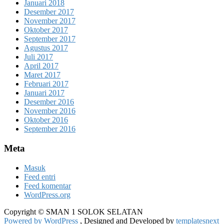
Januari 2018
Desember 2017
November 2017
Oktober 2017
September 2017
Agustus 2017
Juli 2017
April 2017
Maret 2017
Februari 2017
Januari 2017
Desember 2016
November 2016
Oktober 2016
September 2016
Meta
Masuk
Feed entri
Feed komentar
WordPress.org
Copyright © SMAN 1 SOLOK SELATAN
Powered by WordPress
, Designed and Developed by
templatesnext