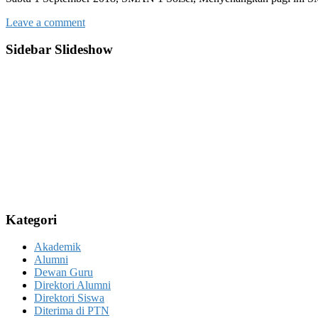
Leave a comment
Sidebar Slideshow
Kategori
Akademik
Alumni
Dewan Guru
Direktori Alumni
Direktori Siswa
Diterima di PTN