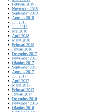
Februari 2019
November 2018
September 2018
Agustus 2018
Juli 2018
Juni 2018
Mei 2018
April 2018
Maret 2018
Februari 2018
Januari 2018
Desember 2017
November 2017
Oktober 2017
September 2017
Agustus 2017
Juli 2017
April 2017
Maret 2017
Februari 2017
Januari 2017
Desember 2016
November 2016
Oktober 2016