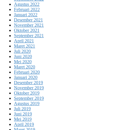
Agustus 2022
Februari 2022
Januari 2022
Desember 2021
November 2021
Oktober 2021
September 2021
April 2021
Maret 2021
Juli 2020
Juni 2020
Mei 2020
Maret 2020
Februari 2020
Januari 2020
Desember 2019
November 2019
Oktober 2019
September 2019
Agustus 2019
Juli 2019
Juni 2019
Mei 2019
April 2019
Maret 2019