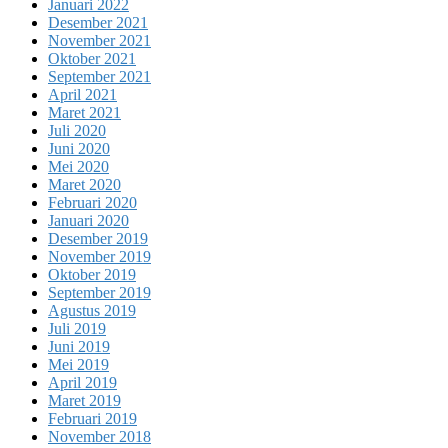
Januari 2022
Desember 2021
November 2021
Oktober 2021
September 2021
April 2021
Maret 2021
Juli 2020
Juni 2020
Mei 2020
Maret 2020
Februari 2020
Januari 2020
Desember 2019
November 2019
Oktober 2019
September 2019
Agustus 2019
Juli 2019
Juni 2019
Mei 2019
April 2019
Maret 2019
Februari 2019
November 2018