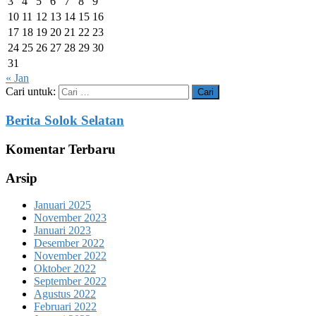
3
4
5
6
7
8
9
10
11
12
13
14
15
16
17
18
19
20
21
22
23
24
25
26
27
28
29
30
31
« Jan
Cari untuk:
Berita Solok Selatan
Komentar Terbaru
Arsip
Januari 2025
November 2023
Januari 2023
Desember 2022
November 2022
Oktober 2022
September 2022
Agustus 2022
Februari 2022