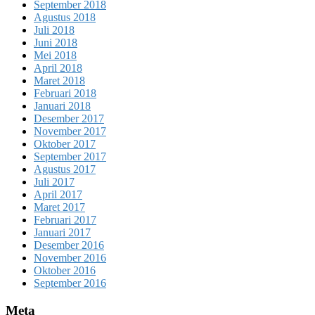
September 2018
Agustus 2018
Juli 2018
Juni 2018
Mei 2018
April 2018
Maret 2018
Februari 2018
Januari 2018
Desember 2017
November 2017
Oktober 2017
September 2017
Agustus 2017
Juli 2017
April 2017
Maret 2017
Februari 2017
Januari 2017
Desember 2016
November 2016
Oktober 2016
September 2016
Meta