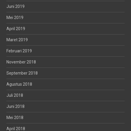
Juni 2019
Mei 2019
April 2019
Maret 2019
Februari 2019
November 2018
September 2018
Agustus 2018
Juli 2018
Juni 2018
Mei 2018
April 2018