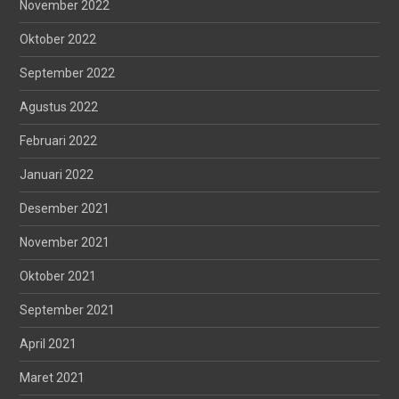
November 2022
Oktober 2022
September 2022
Agustus 2022
Februari 2022
Januari 2022
Desember 2021
November 2021
Oktober 2021
September 2021
April 2021
Maret 2021