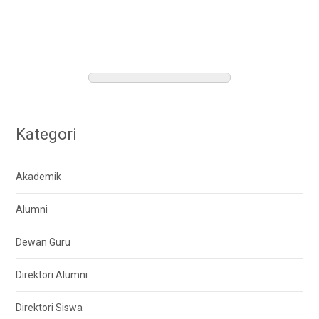
Kategori
Akademik
Alumni
Dewan Guru
Direktori Alumni
Direktori Siswa