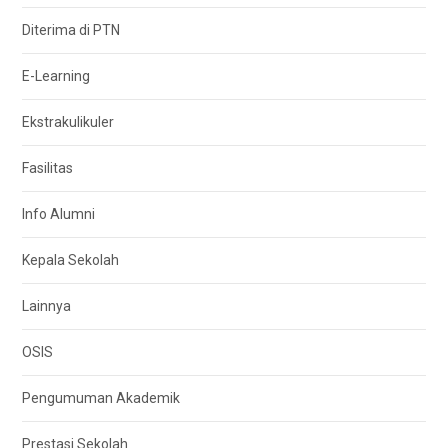
Diterima di PTN
E-Learning
Ekstrakulikuler
Fasilitas
Info Alumni
Kepala Sekolah
Lainnya
OSIS
Pengumuman Akademik
Prestasi Sekolah