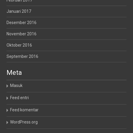
Februari 2017
Januari 2017
Desember 2016
November 2016
Oktober 2016
September 2016
Meta
Masuk
Feed entri
Feed komentar
WordPress.org