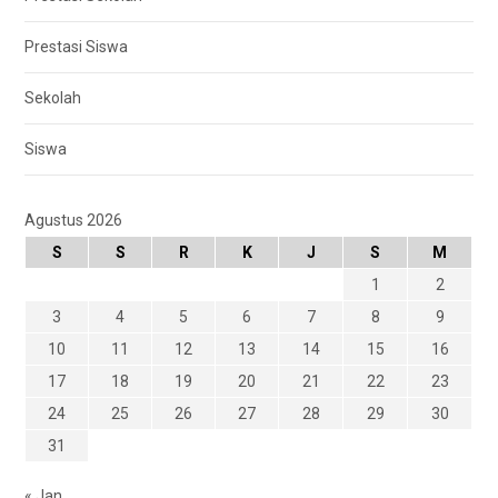
Prestasi Siswa
Sekolah
Siswa
Agustus 2026
S
S
R
K
J
S
M
1
2
3
4
5
6
7
8
9
10
11
12
13
14
15
16
17
18
19
20
21
22
23
24
25
26
27
28
29
30
31
« Jan