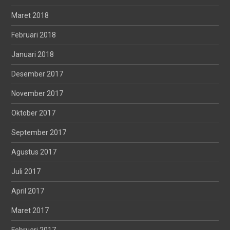
Maret 2018
Februari 2018
Januari 2018
Desember 2017
November 2017
Oktober 2017
September 2017
Agustus 2017
Juli 2017
April 2017
Maret 2017