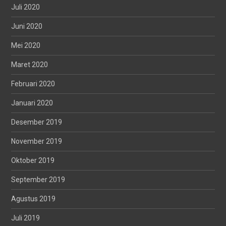
Juli 2020
Juni 2020
Mei 2020
Maret 2020
Februari 2020
Januari 2020
Desember 2019
November 2019
Oktober 2019
September 2019
Agustus 2019
Juli 2019