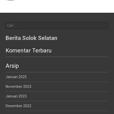
Cari
untuk:
Berita Solok Selatan
Komentar Terbaru
Arsip
Januari 2025
November 2023
Januari 2023
Desember 2022