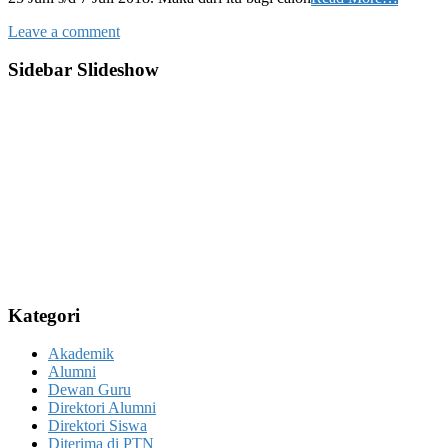
Leave a comment
Sidebar Slideshow
Kategori
Akademik
Alumni
Dewan Guru
Direktori Alumni
Direktori Siswa
Diterima di PTN