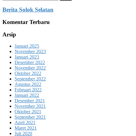
untuk:
Berita Solok Selatan
Komentar Terbaru
Arsip
Januari 2025
November 2023
Januari 2023
Desember 2022
November 2022
Oktober 2022
September 2022
Agustus 2022
Februari 2022
Januari 2022
Desember 2021
November 2021
Oktober 2021
September 2021
April 2021
Maret 2021
Juli 2020