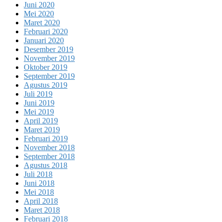
Juni 2020
Mei 2020
Maret 2020
Februari 2020
Januari 2020
Desember 2019
November 2019
Oktober 2019
September 2019
Agustus 2019
Juli 2019
Juni 2019
Mei 2019
April 2019
Maret 2019
Februari 2019
November 2018
September 2018
Agustus 2018
Juli 2018
Juni 2018
Mei 2018
April 2018
Maret 2018
Februari 2018