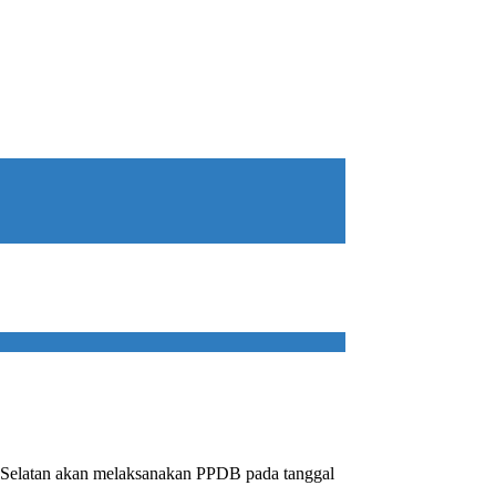
k Selatan akan melaksanakan PPDB pada tanggal