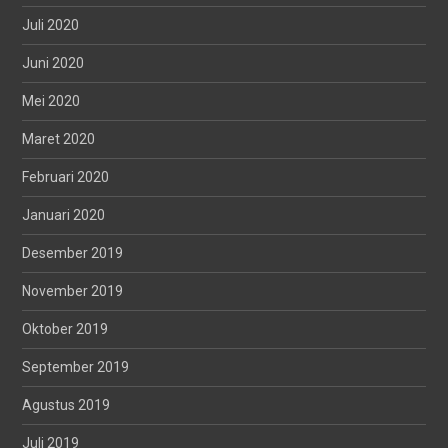
Juli 2020
Juni 2020
Mei 2020
Maret 2020
Februari 2020
Januari 2020
Desember 2019
November 2019
Oktober 2019
September 2019
Agustus 2019
Juli 2019