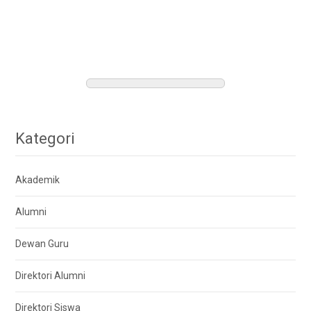
Kategori
Akademik
Alumni
Dewan Guru
Direktori Alumni
Direktori Siswa