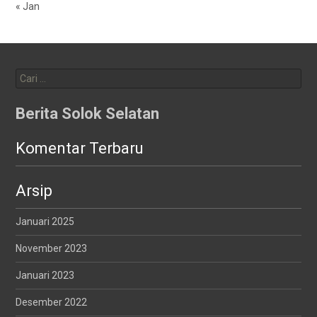
« Jan
Cari
untuk:
Berita Solok Selatan
Komentar Terbaru
Arsip
Januari 2025
November 2023
Januari 2023
Desember 2022