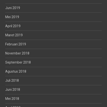
Juni 2019
Mei 2019
April 2019
Maret 2019
Februari 2019
November 2018
September 2018
Agustus 2018
Juli 2018
Juni 2018
Mei 2018