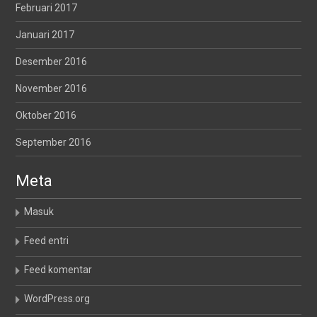
Februari 2017
Januari 2017
Desember 2016
November 2016
Oktober 2016
September 2016
Meta
Masuk
Feed entri
Feed komentar
WordPress.org