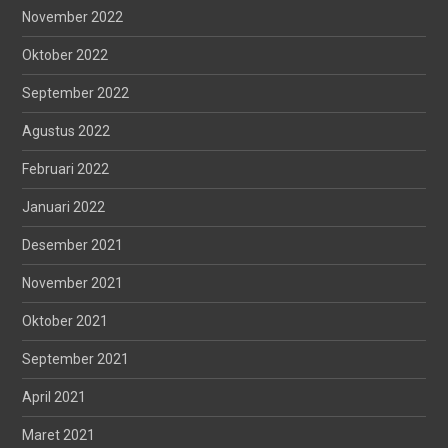
November 2022
Oktober 2022
September 2022
Agustus 2022
Februari 2022
Januari 2022
Desember 2021
November 2021
Oktober 2021
September 2021
April 2021
Maret 2021