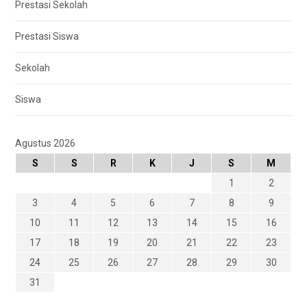
Prestasi Sekolah
Prestasi Siswa
Sekolah
Siswa
Agustus 2026
S
S
R
K
J
S
M
1
2
3
4
5
6
7
8
9
10
11
12
13
14
15
16
17
18
19
20
21
22
23
24
25
26
27
28
29
30
31