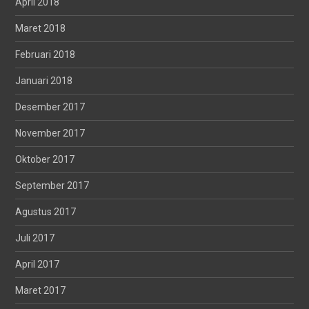
April 2018
Maret 2018
Februari 2018
Januari 2018
Desember 2017
November 2017
Oktober 2017
September 2017
Agustus 2017
Juli 2017
April 2017
Maret 2017