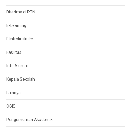
Diterima di PTN
E-Learning
Ekstrakulikuler
Fasilitas
Info Alumni
Kepala Sekolah
Lainnya
OSIS
Pengumuman Akademik