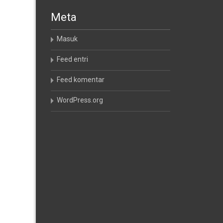
Meta
Masuk
Feed entri
Feed komentar
WordPress.org