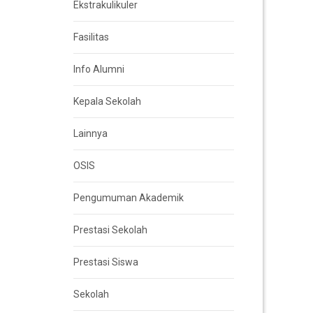
Ekstrakulikuler
Fasilitas
Info Alumni
Kepala Sekolah
Lainnya
OSIS
Pengumuman Akademik
Prestasi Sekolah
Prestasi Siswa
Sekolah