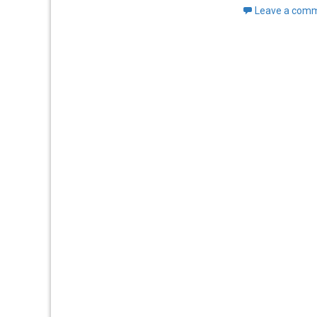
Leave a com