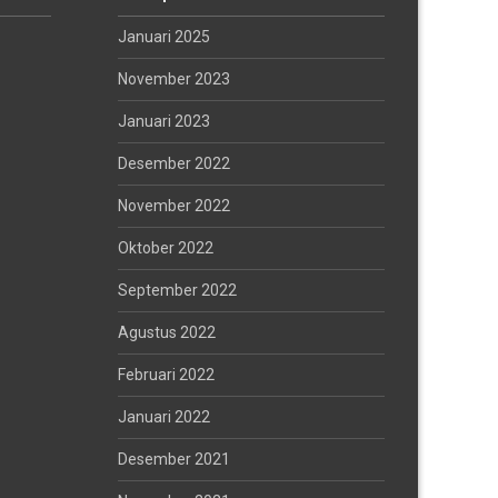
Januari 2025
November 2023
Januari 2023
Desember 2022
November 2022
Oktober 2022
September 2022
Agustus 2022
Februari 2022
Januari 2022
Desember 2021