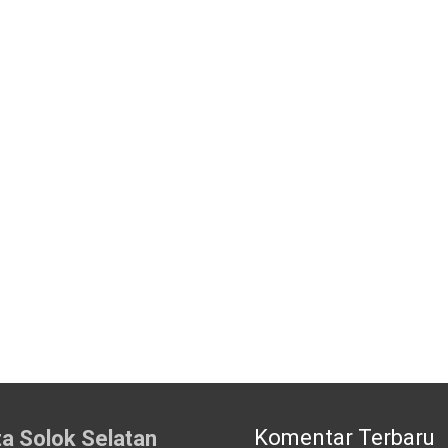
Komentar Terbaru
ta Solok Selatan