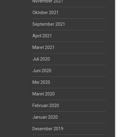
November 2021
Oktober 2021
September 2021
April 2021
Maret 2021
Juli 2020
Juni 2020
Mei 2020
Maret 2020
Februari 2020
Januari 2020
Desember 2019