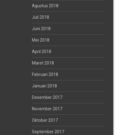
Agustus 2018
Juli 2018
Juni 2018
Mei 2018
April 2018
Maret 2018
Februari 2018
Januari 2018
Desember 2017
November 2017
Oktober 2017
September 2017