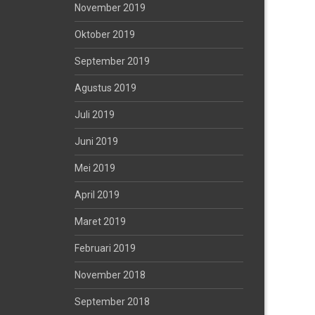
November 2019
Oktober 2019
September 2019
Agustus 2019
Juli 2019
Juni 2019
Mei 2019
April 2019
Maret 2019
Februari 2019
November 2018
September 2018