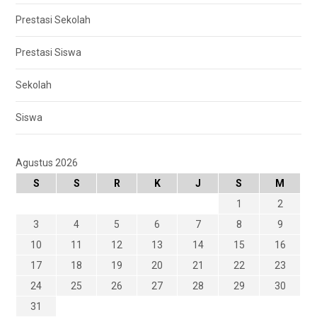
Prestasi Sekolah
Prestasi Siswa
Sekolah
Siswa
Agustus 2026
S
S
R
K
J
S
M
1
2
3
4
5
6
7
8
9
10
11
12
13
14
15
16
17
18
19
20
21
22
23
24
25
26
27
28
29
30
31