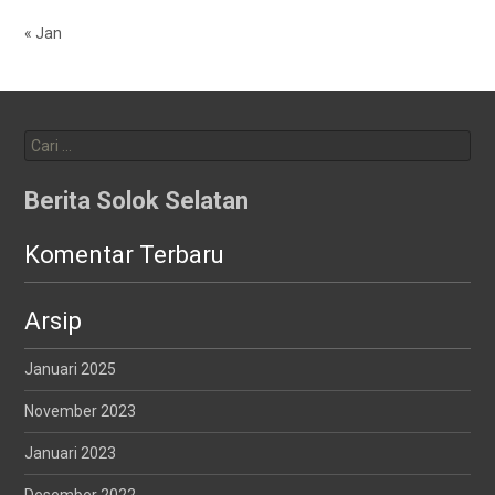
« Jan
Cari
untuk:
Berita Solok Selatan
Komentar Terbaru
Arsip
Januari 2025
November 2023
Januari 2023