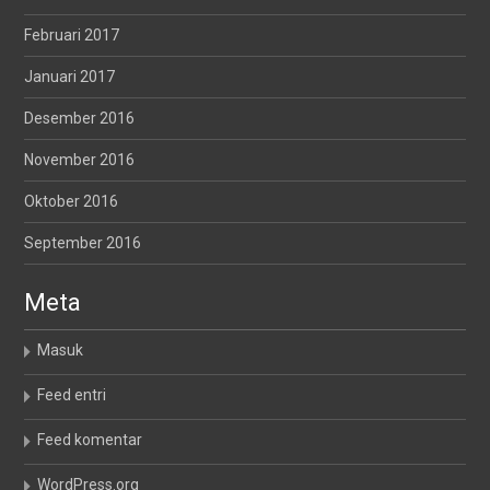
Februari 2017
Januari 2017
Desember 2016
November 2016
Oktober 2016
September 2016
Meta
Masuk
Feed entri
Feed komentar
WordPress.org