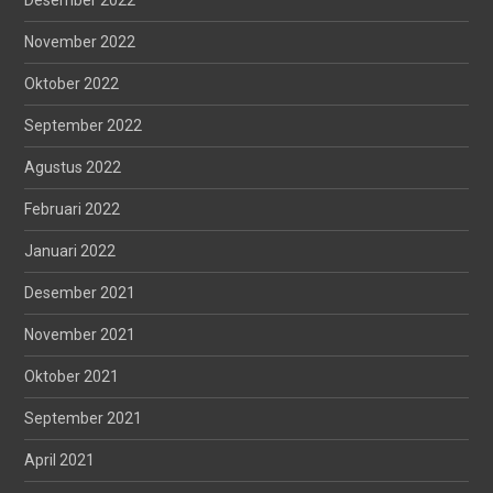
Desember 2022
November 2022
Oktober 2022
September 2022
Agustus 2022
Februari 2022
Januari 2022
Desember 2021
November 2021
Oktober 2021
September 2021
April 2021