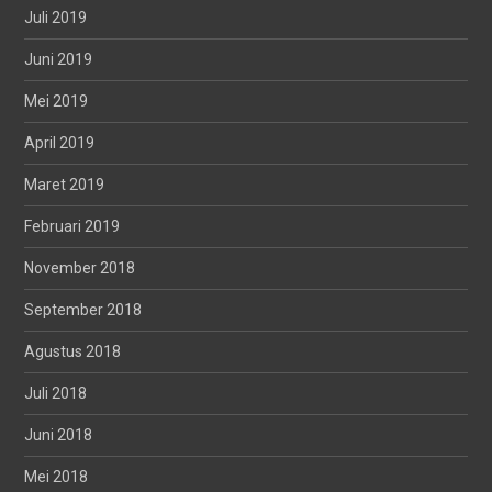
Juli 2019
Juni 2019
Mei 2019
April 2019
Maret 2019
Februari 2019
November 2018
September 2018
Agustus 2018
Juli 2018
Juni 2018
Mei 2018