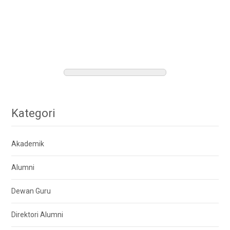
Kategori
Akademik
Alumni
Dewan Guru
Direktori Alumni