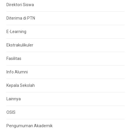
Direktori Siswa
Diterima di PTN
E-Learning
Ekstrakulikuler
Fasilitas
Info Alumni
Kepala Sekolah
Lainnya
OSIS
Pengumuman Akademik