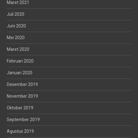
Maret 2021
Juli 2020
Juni 2020
Mei 2020
Maret 2020
Februari 2020
Januari 2020
Desember 2019
November 2019
Oktober 2019
September 2019
Agustus 2019