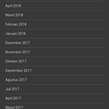
April 2018
Maret 2018
Februari 2018
Januari 2018
Desember 2017
November 2017
Oktober 2017
September 2017
Agustus 2017
Juli 2017
April 2017
Maret 2017